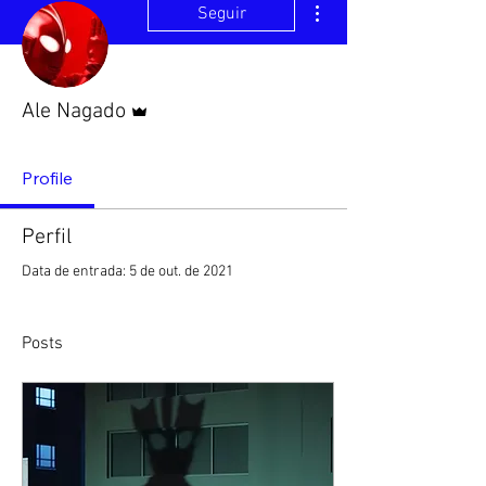
Seguir
Administrador
Ale Nagado
Profile
Perfil
Data de entrada: 5 de out. de 2021
Posts