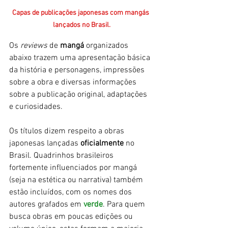
Capas de publicações japonesas com mangás 
lançados no Brasil.
Os 
reviews
 de 
mangá
 organizados 
abaixo trazem uma apresentação básica 
da história e personagens, impressões 
sobre a obra e diversas informações 
sobre a publicação original, adaptações 
e curiosidades. 
Os títulos dizem respeito a obras 
japonesas lançadas 
oficialmente
 no 
Brasil. Quadrinhos brasileiros 
fortemente influenciados por mangá 
(seja na estética ou narrativa) também 
estão incluídos, com os nomes dos 
autores grafados em 
verde
. Para quem 
busca obras em poucas edições ou 