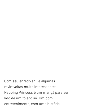
Com seu enredo ágil e algumas 
reviravoltas muito interessantes, 
Napping Princess é um mangá para ser 
lido de um fôlego só. Um bom 
entretenimento, com uma história 