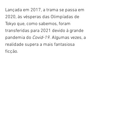
Lançada em 2017, a trama se passa em 
2020, às vésperas das Olimpíadas de 
Tokyo que, como sabemos, foram 
transferidas para 2021 devido à grande 
pandemia do 
Covid-19
. Algumas vezes, a 
realidade supera a mais fantasiosa 
ficção.