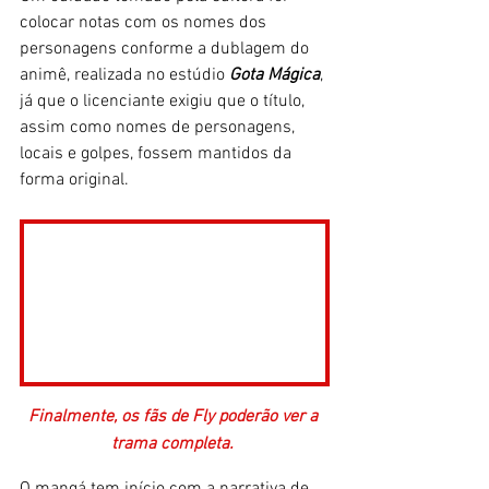
colocar notas com os nomes dos 
personagens conforme a dublagem do 
animê, realizada no estúdio 
Gota
Mágica
, 
já que o licenciante exigiu que o título, 
assim como nomes de personagens, 
locais e golpes, fossem mantidos da 
forma original.
Finalmente, os fãs de Fly poderão ver a 
trama completa. 