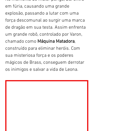
em fúria, causando uma grande 
explosão, passando a lutar com uma 
força descomunal ao surgir uma marca 
de dragão em sua testa. Assim enfrenta 
um grande robô, controlado por Varon, 
chamado como 
Máquina Matadora
, 
construído para eliminar heróis. Com 
sua misteriosa força e os poderes 
mágicos de Brass, conseguem derrotar 
os inimigos e salvar a vida de Leona.