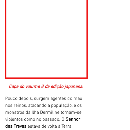
Capa do volume 8 da edição japonesa. 
Pouco depois, surgem agentes do mau 
nos reinos, atacando a população, e os 
monstros da Ilha Dermiline tornam-se 
violentos como no passado. O 
Senhor 
das Trevas
 estava de volta à Terra. 