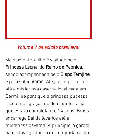
Volume 2 da edição brasileira. 
Mais adiante, a ilha é visitada pela 
Princesa
Leona
, do 
Reino
de Papnica
, 
sendo acompanhada pelo 
Bispo Temjine
e pelo sábio 
Varon
. Alegavam precisar ir 
até a misteriosa caverna localizada em 
Dermiline para que a princesa pudesse 
receber as graças do deus da Terra, já 
que estava completando 14 anos. Brass 
encarrega Dai de leva-los até a 
misteriosa caverna. A princípio, o garoto 
não estava gostando do comportamento 