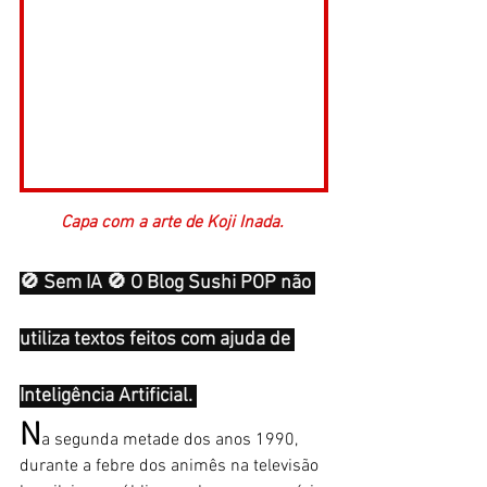
Capa com a arte de Koji Inada. 
🚫 Sem IA 🚫 O Blog Sushi POP não 
utiliza textos feitos com ajuda de 
Inteligência Artificial. 
N
a segunda metade dos anos 1990, 
durante a febre dos animês na televisão 