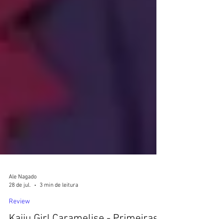
Ale Nagado
28 de jul.
3 min de leitura