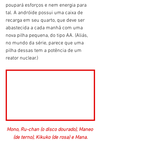
poupará esforços e nem energia para 
tal. A andróide possui uma caixa de 
recarga em seu quarto, que deve ser 
abastecida a cada manhã com uma 
nova pilha pequena, do tipo AA. (Aliás, 
no mundo da série, parece que uma 
pilha dessas tem a potência de um 
reator nuclear.)
Mono, Ru-chan (o disco dourado), Maneo 
(de terno), Kikuko (de rosa) e Mana.