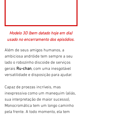
Modelo 3D (bem datado hoje em dia) 
usado no encerramento dos episódios. 
Além de seus amigos humanos, a 
ambiciosa andróide tem sempre a seu 
lado o robozinho discoide de serviços 
gerais 
Ru-chan
, com uma inesgotável 
versatilidade e disposição para ajudar.
Capaz de proezas incríveis, mas 
inexpressiva como um manequim (aliás, 
sua interpretação de maior sucesso), 
Monocromática tem um longo caminho 
pela frente. A todo momento, ela tem 