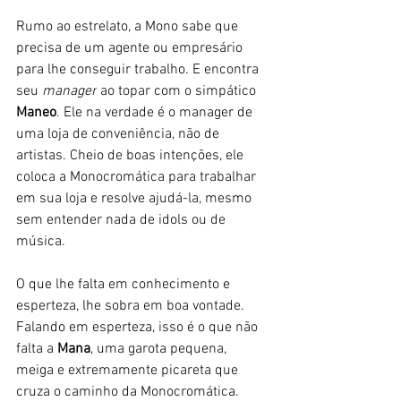
Rumo ao estrelato, a Mono sabe que 
precisa de um agente ou empresário 
para lhe conseguir trabalho. E encontra 
seu 
manager
 ao topar com o simpático 
Maneo
. Ele na verdade é o manager de 
uma loja de conveniência, não de 
artistas. Cheio de boas intenções, ele 
coloca a Monocromática para trabalhar 
em sua loja e resolve ajudá-la, mesmo 
sem entender nada de idols ou de 
música. 
O que lhe falta em conhecimento e 
esperteza, lhe sobra em boa vontade. 
Falando em esperteza, isso é o que não 
falta a 
Mana
, uma garota pequena, 
meiga e extremamente picareta que 
cruza o caminho da Monocromática. 