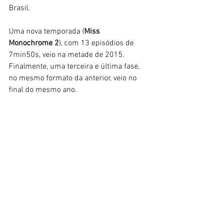
Brasil.
Uma nova temporada (
Miss 
Monochrome 2
), com 13 episódios de 
7min50s, veio na metade de 2015.  
Finalmente, uma terceira e última fase, 
no mesmo formato da anterior, veio no 
final do mesmo ano. 