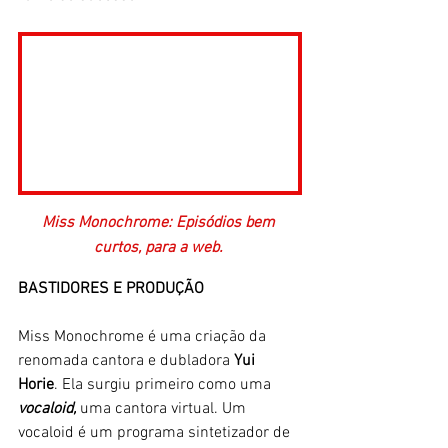
Miss Monochrome: Episódios bem 
curtos, para a web. 
BASTIDORES E PRODUÇÃO
Miss Monochrome é uma criação da  
renomada cantora e dubladora 
Yui 
Horie
. Ela surgiu primeiro como uma
vocaloid,
 uma cantora virtual. Um 
vocaloid é um programa sintetizador de 