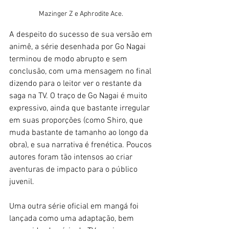
Mazinger Z e Aphrodite Ace. 
A despeito do sucesso de sua versão em 
animê, a série desenhada por Go Nagai 
terminou de modo abrupto e sem 
conclusão, com uma mensagem no final 
dizendo para o leitor ver o restante da 
saga na TV. O traço de Go Nagai é muito 
expressivo, ainda que bastante irregular 
em suas proporções (como Shiro, que 
muda bastante de tamanho ao longo da 
obra), e sua narrativa é frenética. Poucos 
autores foram tão intensos ao criar 
aventuras de impacto para o público 
juvenil. 
Uma outra série oficial em mangá foi 
lançada como uma adaptação, bem 