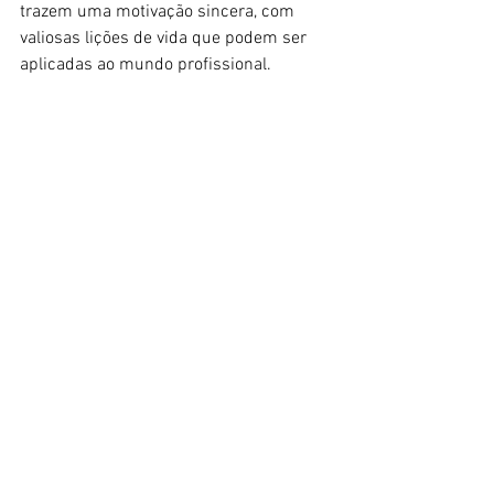
trazem uma motivação sincera, com 
valiosas lições de vida que podem ser 
aplicadas ao mundo profissional. 