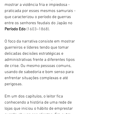
mostrar a violência fria e impiedosa - 
praticada por esses mesmos samurais - 
que caracterizou o período de guerras 
entre os senhores feudais do Japão no 
Período Edo 
(1603–1868)
. 
O foco da narrativa consiste em mostrar 
guerreiros e líderes tendo que tomar 
delicadas decisões estratégicas e 
administrativas frente a diferentes tipos 
de crise. Ou mesmo pessoas comuns, 
usando de sabedoria e bom senso para 
enfrentar situações complexas e até 
perigosas. 
Em um dos capítulos, o leitor fica 
conhecendo a história de uma rede de 
lojas que iniciou o hábito de emprestar 