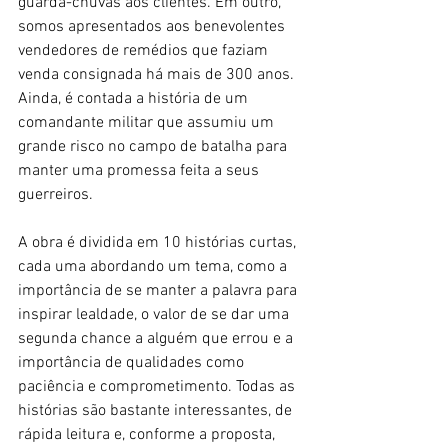
guarda-chuvas aos clientes. Em outro, 
somos apresentados aos benevolentes 
vendedores de remédios que faziam 
venda consignada há mais de 300 anos. 
Ainda, é contada a história de um 
comandante militar que assumiu um 
grande risco no campo de batalha para 
manter uma promessa feita a seus 
guerreiros. 
A obra é dividida em 10 histórias curtas, 
cada uma abordando um tema, como a 
importância de se manter a palavra para 
inspirar lealdade, o valor de se dar uma 
segunda chance a alguém que errou e a 
importância de qualidades como 
paciência e comprometimento. Todas as 
histórias são bastante interessantes, de 
rápida leitura e, conforme a proposta, 