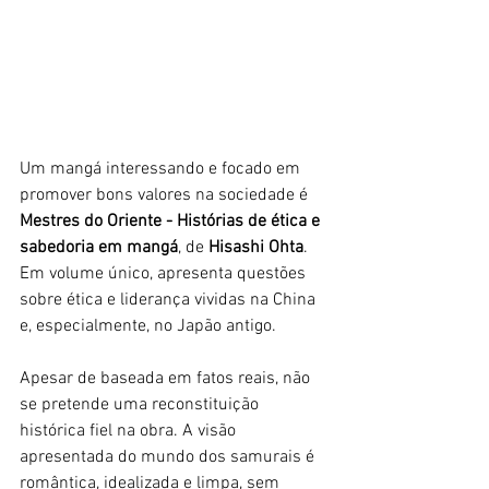
Um mangá interessando e focado em 
promover bons valores na sociedade é 
Mestres do Oriente - Histórias de ética e 
sabedoria em mangá
, de 
Hisashi Ohta
. 
Em volume único, apresenta questões 
sobre ética e liderança vividas na China 
e, especialmente, no Japão antigo. 
Apesar de baseada em fatos reais, não 
se pretende uma reconstituição 
histórica fiel na obra. A visão 
apresentada do mundo dos samurais é 
romântica, idealizada e limpa, sem 