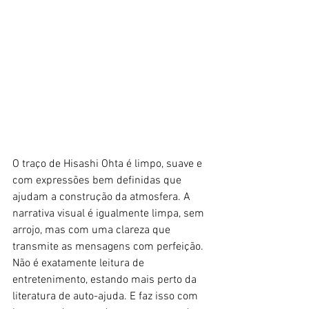
O traço de Hisashi Ohta é limpo, suave e 
com expressões bem definidas que 
ajudam a construção da atmosfera. A 
narrativa visual é igualmente limpa, sem 
arrojo, mas com uma clareza que 
transmite as mensagens com perfeição. 
Não é exatamente leitura de 
entretenimento, estando mais perto da 
literatura de auto-ajuda. E faz isso com 