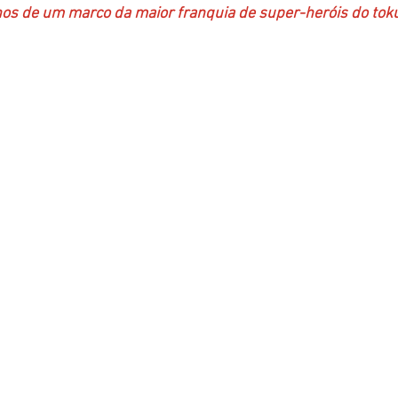
os de um marco da maior franquia de super-heróis do tok