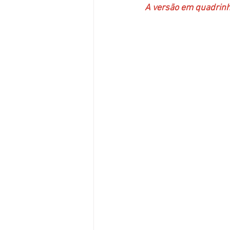
A versão em quadrinh