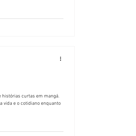
 histórias curtas em mangá.
a vida e o cotidiano enquanto