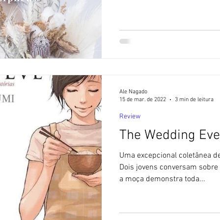
Ale Nagado
15 de mar. de 2022
3 min de leitura
Review
The Wedding Eve
Uma excepcional coletânea de
Dois jovens conversam sobre 
a moça demonstra toda...