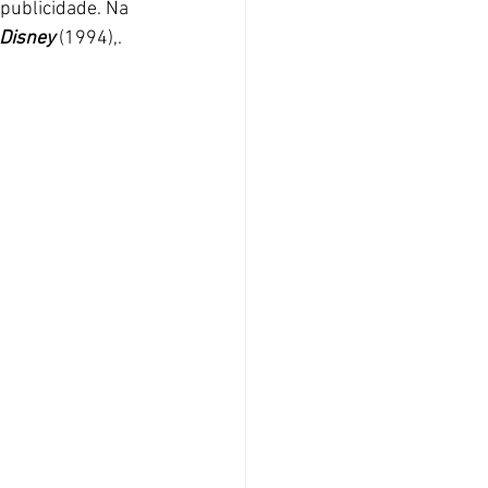
 publicidade. Na 
Disney
 (1994),. 