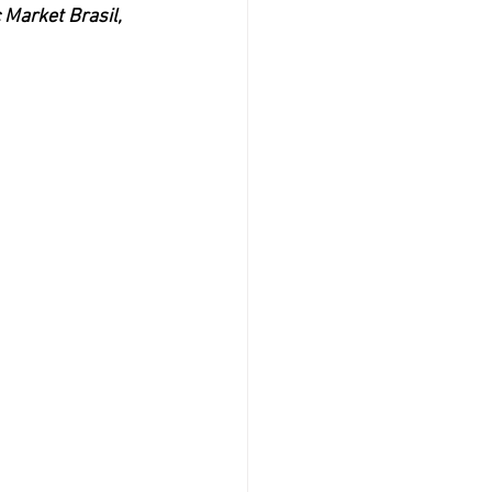
 Market Brasil, 