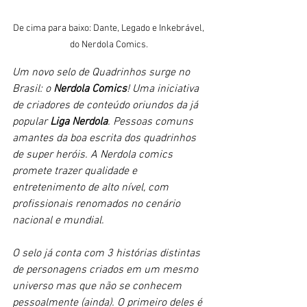
De cima para baixo: Dante, Legado e Inkebrável, 
do Nerdola Comics. 
Um novo selo de Quadrinhos surge no 
Brasil: o 
Nerdola Comics
! Uma iniciativa 
de criadores de conteúdo oriundos da já 
popular 
Liga Nerdola
. Pessoas comuns 
amantes da boa escrita dos quadrinhos 
de super heróis. A Nerdola comics 
promete trazer qualidade e 
entretenimento de alto nível, com 
profissionais renomados no cenário 
nacional e mundial. 
O selo já conta com 3 histórias distintas 
de personagens criados em um mesmo 
universo mas que não se conhecem 
pessoalmente (ainda). O primeiro deles é 