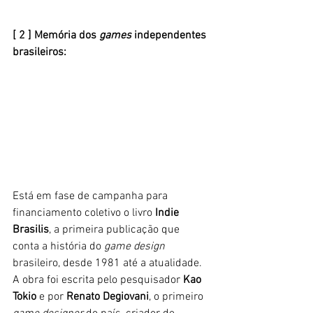
[ 2 ] Memória dos
 games 
independentes 
brasileiros: 
Está em fase de campanha para 
financiamento coletivo o livro
 Indie 
Brasilis
, a primeira publicação que 
conta a história do 
game design
brasileiro, desde 1981 até a atualidade.
A obra foi escrita pelo pesquisador 
Kao 
Tokio
 e por 
Renato Degiovani
, o primeiro 