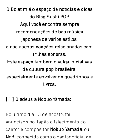
O Boletim é o espaço de notícias e dicas 
do Blog Sushi POP. 
Aqui você encontra sempre 
recomendações de boa música 
japonesa de vários estilos, 
e não apenas canções relacionadas com 
trilhas sonoras. 
Este espaço também divulga iniciativas 
de cultura pop brasileira, 
especialmente envolvendo quadrinhos e 
livros. 
[ 1 ] O adeus a Nobuo Yamada: 
No último dia 13 de agosto, foi 
anunciado no Japão o falecimento do 
cantor e compositor 
Nobuo Yamada
, ou 
NoB
, conhecido como o cantor oficial de 