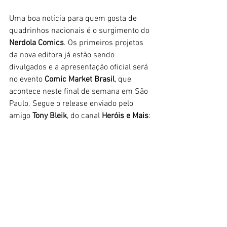
Uma boa notícia para quem gosta de 
quadrinhos nacionais é o surgimento do
Nerdola Comics
. Os primeiros projetos 
da nova editora já estão sendo 
divulgados e a apresentação oficial será 
no evento 
Comic Market Brasil
, que 
acontece neste final de semana em São 
Paulo. Segue o release enviado pelo 
amigo 
Tony Bleik
, do canal 
Heróis e Mais
: