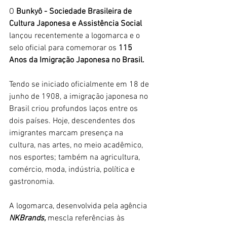
O 
Bunkyô - Sociedade Brasileira de 
Cultura Japonesa e Assistência Social 
lançou recentemente a logomarca e o 
selo oficial para comemorar os 
115 
Anos da Imigração Japonesa no Brasil.
Tendo se iniciado oficialmente em 18 de 
junho de 1908, a imigração japonesa no 
Brasil criou profundos laços entre os 
dois países. Hoje, descendentes dos 
imigrantes marcam presença na 
cultura, nas artes, no meio acadêmico, 
nos esportes; também na agricultura, 
comércio, moda, indústria, política e 
gastronomia.
A logomarca, desenvolvida pela agência 
NKBrands,
 mescla referências às 