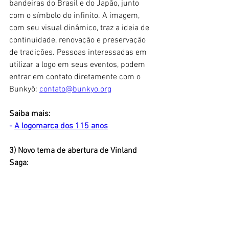
bandeiras do Brasil e do Japão, junto 
com o símbolo do infinito. A imagem, 
com seu visual dinâmico, traz a ideia de 
continuidade, renovação e preservação 
de tradições. Pessoas interessadas em 
utilizar a logo em seus eventos, podem 
entrar em contato diretamente com o 
Bunkyô: 
contato@bunkyo.org
Saiba mais:
- 
A logomarca dos 115 anos
3) Novo tema de abertura de Vinland 
Saga: