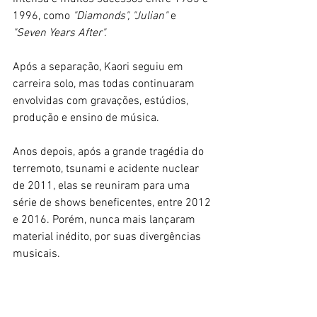
1996, como
 "Diamonds", "Julian" 
e 
"Seven Years After". 
Após a separação, Kaori seguiu em 
carreira solo, mas todas continuaram 
envolvidas com gravações, estúdios, 
produção e ensino de música. 
Anos depois, após a grande tragédia do 
terremoto, tsunami e acidente nuclear 
de 2011, elas se reuniram para uma 
série de shows beneficentes, entre 2012 
e 2016. Porém, nunca mais lançaram 
material inédito, por suas divergências 
musicais. 