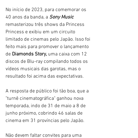
No início de 2023, para comemorar os 
40 anos da banda, a
 Sony Music
remasterizou três shows da Princess 
Princess e exibiu em um circuito 
limitado de cinemas pelo Japão. Isso foi 
feito mais para promover o lançamento 
de
 Diamonds Story,
 uma caixa com 12 
discos de Blu-ray compilando todos os 
vídeos musicais das garotas, mas o 
resultado foi acima das expectativas. 
A resposta de público foi tão boa, que a 
"turnê cinematográfica" ganhou nova 
temporada, indo de 31 de maio a 8 de 
junho próximo, cobrindo 46 salas de 
cinema em 31 províncias pelo Japão. 
Não devem faltar convites para uma 