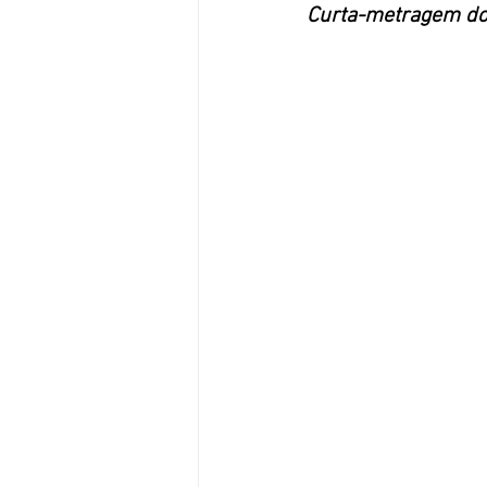
Curta-metragem do 