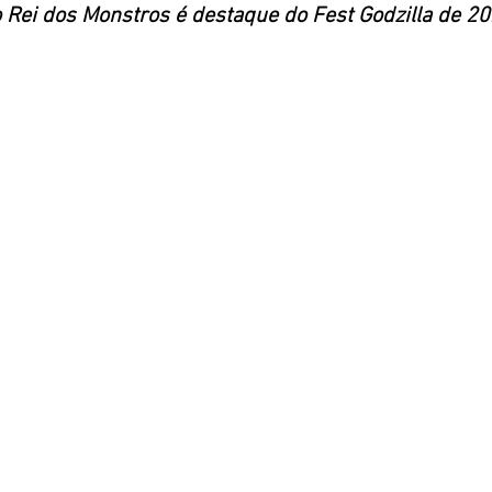
Rei dos Monstros é destaque do Fest Godzilla de 20