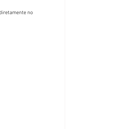
 diretamente no 