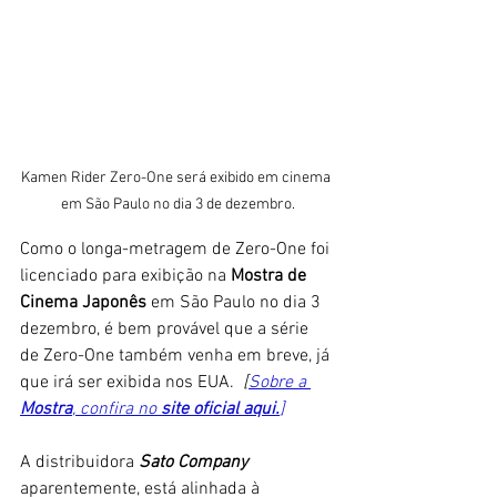
Kamen Rider Zero-One será exibido em cinema 
em São Paulo no dia 3 de dezembro.
Como o longa-metragem de Zero-One foi 
licenciado para exibição na 
Mostra de 
Cinema Japonês
 em São Paulo no dia 3 
dezembro, é bem provável que a série 
de Zero-One também venha em breve, já 
que irá ser exibida nos EUA.  
[
Sobre a 
Mostra
, confira no 
site oficial aqui.
]
A distribuidora 
Sato Company
aparentemente, está alinhada à 