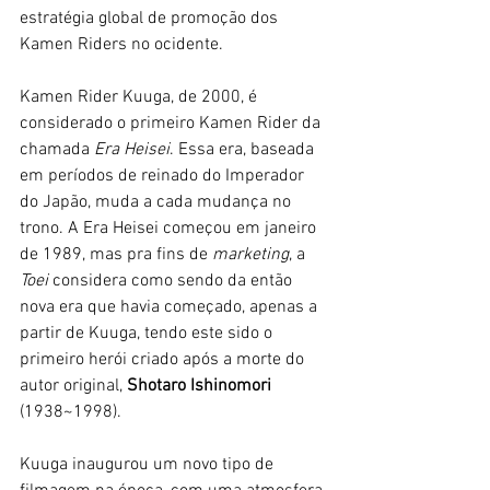
estratégia global de promoção dos 
Kamen Riders no ocidente. 
Kamen Rider Kuuga, de 2000, é 
considerado o primeiro Kamen Rider da 
chamada 
Era Heisei
. Essa era, baseada 
em períodos de reinado do Imperador 
do Japão, muda a cada mudança no 
trono. A Era Heisei começou em janeiro 
de 1989, mas pra fins de 
marketing
, a 
Toei
 considera como sendo da então 
nova era que havia começado, apenas a 
partir de Kuuga, tendo este sido o 
primeiro herói criado após a morte do 
autor original, 
Shotaro Ishinomori
(1938~1998).
Kuuga inaugurou um novo tipo de 