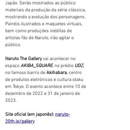
Japão. Serão mostrados ao público 
materiais da produção da série clássica, 
mostrando a evolução dos personagens. 
Painéis ilustrados e maquetes virtuais, 
bem como produções inéditas de 
artistas fãs de Naruto, irão agitar o 
público. 
Naruto The Gallery
 vai acontecer no 
espaço
 AKIBA_SQUARE
, no prédio
 UDZ,
no famoso bairro de 
Akihabara
, centro 
de produtos eletrônicos e cultura otaku 
em Tokyo. O evento acontece entre 10 de 
dezembro de 2022 e 31 de janeiro de 
2023.
Site oficial (em japonês): 
naruto-
20th.jp/gallery