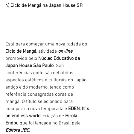
4) Ciclo de Mangá na Japan House SP:
Está para começar uma nova rodada do 
Ciclo de Mangá
, atividade 
on-line
promovida pelo 
Núcleo Educativo da 
Japan House São Paulo
. São 
conferências onde são debatidos 
aspectos estéticos e culturais do Japão 
antigo e do moderno, tendo como 
referência consagradas obras de 
mangá. O título selecionado para 
inaugurar a nova temporada é 
EDEN: It´s 
an endless world
, criação de 
Hiroki 
Endou
 que foi lançada no Brasil pela 
Editora JBC.