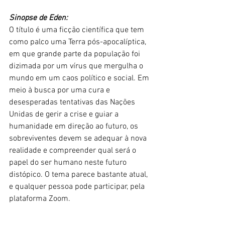
Sinopse de Eden:
O título é uma ficção científica que tem 
como palco uma Terra pós-apocalíptica, 
em que grande parte da população foi 
dizimada por um vírus que mergulha o 
mundo em um caos político e social. Em 
meio à busca por uma cura e 
desesperadas tentativas das Nações 
Unidas de gerir a crise e guiar a 
humanidade em direção ao futuro, os 
sobreviventes devem se adequar à nova 
realidade e compreender qual será o 
papel do ser humano neste futuro 
distópico. O tema parece bastante atual, 
e qualquer pessoa pode participar, pela 
plataforma Zoom. 