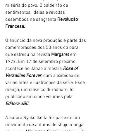
miséria do povo. O caldeirão de 
sentimentos, ideias e revoltas 
desemboca na sangrenta 
Revolução 
Francesa. 
O anúncio da nova produção é parte das 
comemorações dos 50 anos da obra, 
que estreou na revista 
Margaret 
em 
1972. Em 17 de setembro próximo, 
acontece no Japão a mostra
 Rose of 
Versailles Forever
, com a exibição de 
várias artes e ilustrações da série. Esse 
mangá, um clássico duradouro, foi 
publicado em cinco volumes pela 
Editora JBC
. 
A autora Ryoko Ikeda fez parte de um 
movimento de autoras de shojo mangá 