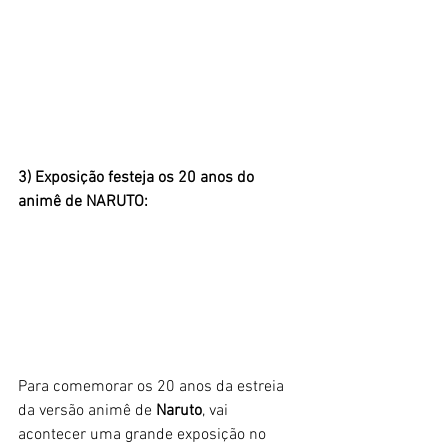
3) Exposição festeja os 20 anos do 
animê de NARUTO:
Para comemorar os 20 anos da estreia 
da versão animê de 
Naruto
, vai 
acontecer uma grande exposição no 