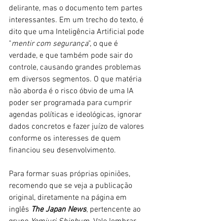
delirante, mas o documento tem partes 
interessantes. Em um trecho do texto, é 
dito que uma Inteligência Artificial pode 
"
mentir com segurança
", o que é 
verdade, e que também pode sair do 
controle, causando grandes problemas 
em diversos segmentos. O que matéria 
não aborda é o risco óbvio de uma IA 
poder ser programada para cumprir 
agendas políticas e ideológicas, ignorar 
dados concretos e fazer juízo de valores 
conforme os interesses de quem 
financiou seu desenvolvimento.
Para formar suas próprias opiniões, 
recomendo que se veja a publicação 
original, diretamente na página em 
inglês 
The Japan News
, pertencente ao