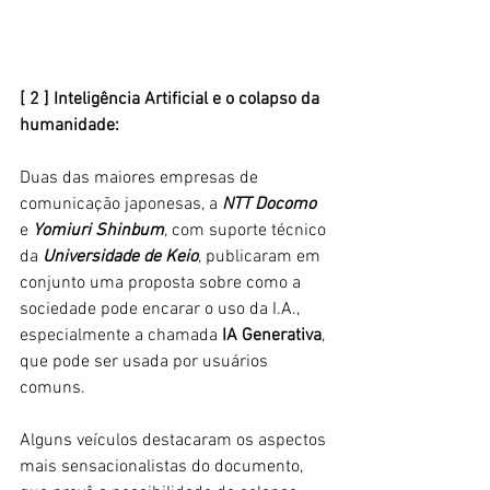
[ 2 ] Inteligência Artificial e o colapso da 
humanidade:
Duas das maiores empresas de 
comunicação japonesas, a
 NTT Docomo
e 
Yomiuri Shinbum
, com suporte técnico 
da 
Universidade de Keio
, publicaram em 
conjunto uma proposta sobre como a 
sociedade pode encarar o uso da I.A., 
especialmente a chamada
 IA Generativa
, 
que pode ser usada por usuários 
comuns. 
Alguns veículos destacaram os aspectos 
mais sensacionalistas do documento, 