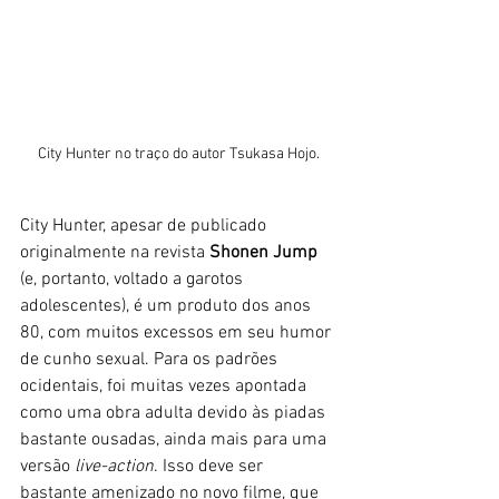
City Hunter no traço do autor Tsukasa Hojo.
City Hunter, apesar de publicado 
originalmente na revista 
Shonen Jump
(e, portanto, voltado a garotos 
adolescentes), é um produto dos anos 
80, com muitos excessos em seu humor 
de cunho sexual. Para os padrões 
ocidentais, foi muitas vezes apontada 
como uma obra adulta devido às piadas 
bastante ousadas, ainda mais para uma 
versão 
live-action
. Isso deve ser 
bastante amenizado no novo filme, que 