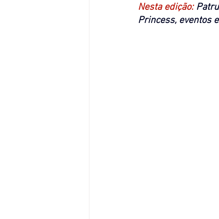
Nesta edição: 
Patru
Princess, eventos e