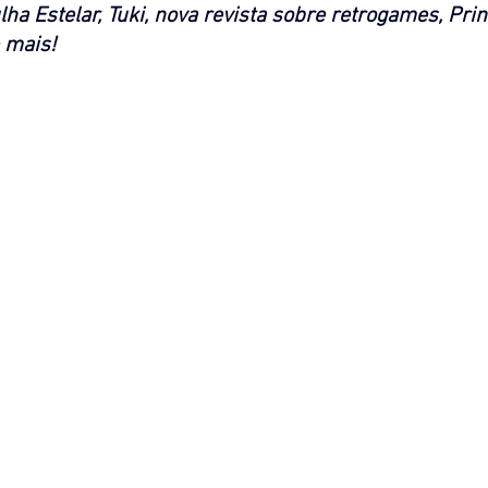
lha Estelar, Tuki, nova revista sobre retrogames, Pri
 mais! 