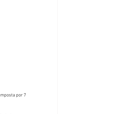
omposta por 7 