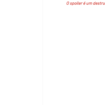
O spoiler é um destr