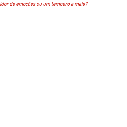
uidor de emoções ou um tempero a mais?