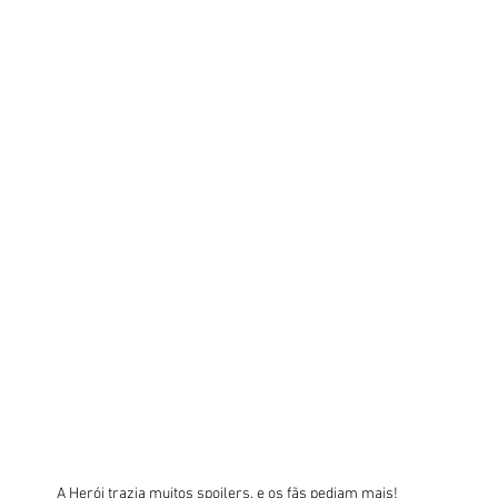
A Herói trazia muitos spoilers, e os fãs pediam mais!