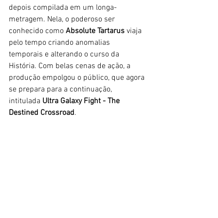
depois compilada em um longa-
metragem. Nela, o poderoso ser 
conhecido como 
Absolute Tartarus
 viaja 
pelo tempo criando anomalias 
temporais e alterando o curso da 
História. Com belas cenas de ação, a 
produção empolgou o público, que agora 
se prepara para a continuação, 
intitulada 
Ultra Galaxy Fight - The 
Destined Crossroad
. 