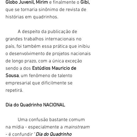
Globo Juvenil, Mirim
 e finalmente o 
Gibi, 
que se tornaria sinônimo de revista de 
histórias em quadrinhos. 
	A despeito da publicação de 
grandes trabalhos internacionais no 
país, foi também essa prática que inibiu 
o desenvolvimento de projetos nacionais 
de longo prazo, com a única exceção 
sendo a dos 
Estúdios Mauricio de 
Sousa
, um fenômeno de talento 
empresarial que dificilmente se 
repetirá. 
Dia do Quadrinho NACIONAL
	Uma confusão bastante comum 
na mídia - especialmente a 
mainstream
- é confundir "
Dia do Quadrinho 