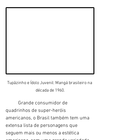
Tupãzinho e Ídolo Juvenil: Mangá brasileiro na 
década de 1960.
	Grande consumidor de 
quadrinhos de super-heróis 
americanos, o Brasil também tem uma 
extensa lista de personagens que 
seguem mais ou menos a estética 