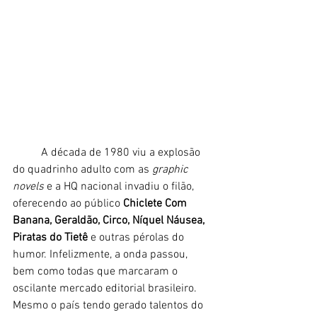
	A década de 1980 viu a explosão 
do quadrinho adulto com as 
graphic 
novels 
e a HQ nacional invadiu o filão, 
oferecendo ao público 
Chiclete Com 
Banana, Geraldão, Circo, Níquel Náusea, 
Piratas do Tietê 
e outras pérolas do 
humor. Infelizmente, a onda passou, 
bem como todas que marcaram o 
oscilante mercado editorial brasileiro. 
Mesmo o país tendo gerado talentos do 