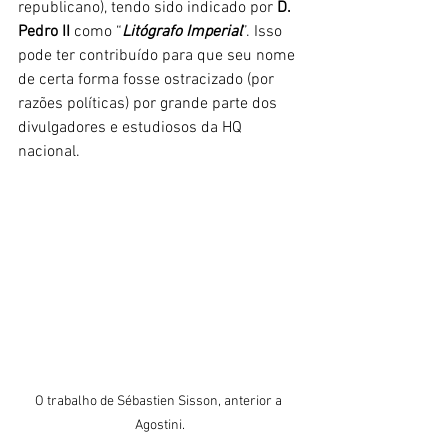
republicano), tendo sido indicado por 
D. 
Pedro II 
como “
Litógrafo Imperial
”. Isso 
pode ter contribuído para que seu nome 
de certa forma fosse ostracizado (por 
razões políticas) por grande parte dos 
divulgadores e estudiosos da HQ 
nacional. 
O trabalho de Sébastien Sisson, anterior a 
Agostini.