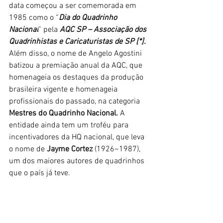
data começou a ser comemorada em 
1985 como o “
Dia do Quadrinho 
Nacional
” pela 
AQC SP – Associação dos 
Quadrinhistas e Caricaturistas de SP [*].
Além disso, o nome de Angelo Agostini 
batizou a premiação anual da AQC, que 
homenageia os destaques da produção 
brasileira vigente e homenageia 
profissionais do passado, na categoria 
Mestres do Quadrinho Nacional.
 A 
entidade ainda tem um troféu para 
incentivadores da HQ nacional, que leva 
o nome de 
Jayme Cortez 
(1926~1987), 
um dos maiores autores de quadrinhos 
que o país já teve.