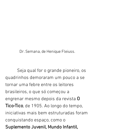
Dr. Semana, de Henique Fleiuss.
	Seja qual for o grande pioneiro, os 
quadrinhos demoraram um pouco a se 
tornar uma febre entre os leitores 
brasileiros, o que só começou a 
engrenar mesmo depois da revista 
O 
Tico-Tico
, de 1905. Ao longo do tempo, 
iniciativas mais bem estruturadas foram 
conquistando espaço, como o 
Suplemento Juvenil, Mundo Infantil, 