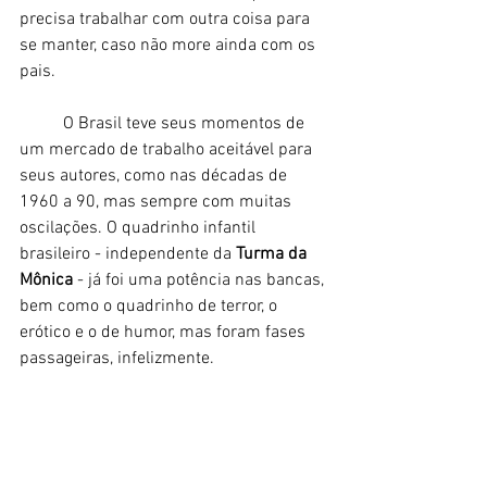
precisa trabalhar com outra coisa para 
se manter, caso não more ainda com os 
pais. 
	O Brasil teve seus momentos de 
um mercado de trabalho aceitável para 
seus autores, como nas décadas de 
1960 a 90, mas sempre com muitas 
oscilações. O quadrinho infantil 
brasileiro - independente da
 Turma da 
Mônica
 - já foi uma potência nas bancas, 
bem como o quadrinho de terror, o 
erótico e o de humor, mas foram fases 
passageiras, infelizmente. 