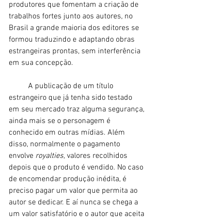
produtores que fomentam a criação de 
trabalhos fortes junto aos autores, no 
Brasil a grande maioria dos editores se 
formou traduzindo e adaptando obras 
estrangeiras prontas, sem interferência 
em sua concepção.
	A publicação de um título 
estrangeiro que já tenha sido testado 
em seu mercado traz alguma segurança, 
ainda mais se o personagem é 
conhecido em outras mídias. Além 
disso, normalmente o pagamento 
envolve 
royalties
, valores recolhidos 
depois que o produto é vendido. No caso 
de encomendar produção inédita, é 
preciso pagar um valor que permita ao 
autor se dedicar. E aí nunca se chega a 
um valor satisfatório e o autor que aceita 