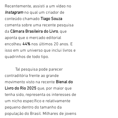
Recentemente, assisti a um vídeo no 
Instagram
 no qual um criador de 
conteúdo chamado
 Tiago Souza 
comenta sobre uma recente pesquisa 
da 
Câmara Brasileira do Livro
, que 
aponta que o mercado editorial 
encolheu 
44%
 nos últimos 20 anos. E 
isso em um universo que inclui livros e 
quadrinhos de todo tipo. 
	Tal pesquisa pode parecer 
contraditória frente ao grande 
movimento visto na recente 
Bienal do 
Livro do Rio 2025 
que, por maior que 
tenha sido, representa os interesses de 
um nicho específico e relativamente 
pequeno dentro do tamanho da 
população do Brasil. Milhares de jovens 