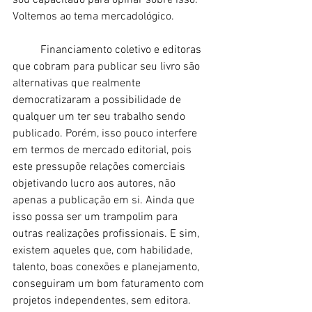
Voltemos ao tema mercadológico. 
	Financiamento coletivo e editoras 
que cobram para publicar seu livro são 
alternativas que realmente 
democratizaram a possibilidade de 
qualquer um ter seu trabalho sendo 
publicado. Porém, isso pouco interfere 
em termos de mercado editorial, pois 
este pressupõe relações comerciais 
objetivando lucro aos autores, não 
apenas a publicação em si. Ainda que 
isso possa ser um trampolim para 
outras realizações profissionais. E sim, 
existem aqueles que, com habilidade, 
talento, boas conexões e planejamento, 
conseguiram um bom faturamento com 
projetos independentes, sem editora. 