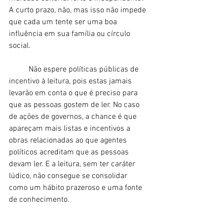
A curto prazo, não, mas isso não impede 
que cada um tente ser uma boa 
influência em sua família ou círculo 
social. 
	Não espere políticas públicas de 
incentivo à leitura, pois estas jamais 
levarão em conta o que é preciso para 
que as pessoas gostem de ler. No caso 
de ações de governos, a chance é que 
apareçam mais listas e incentivos a 
obras relacionadas ao que agentes 
políticos acreditam que as pessoas 
devam ler. E a leitura, sem ter caráter 
lúdico, não consegue se consolidar 
como um hábito prazeroso e uma fonte 
de conhecimento. 