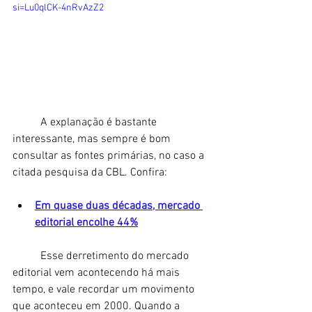
si=Lu0qlCK-4nRvAzZ2
	A explanação é bastante 
interessante, mas sempre é bom 
consultar as fontes primárias, no caso a 
citada pesquisa da CBL. Confira: 
Em quase duas décadas, mercado 
editorial encolhe 44%
	Esse derretimento do mercado 
editorial vem acontecendo há mais 
tempo, e vale recordar um movimento 
que aconteceu em 2000. Quando a 