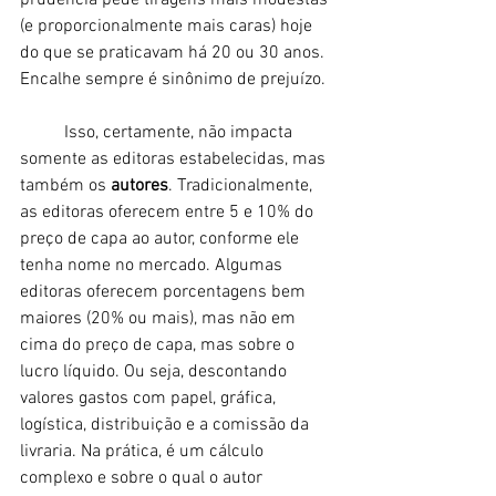
(e proporcionalmente mais caras) hoje 
do que se praticavam há 20 ou 30 anos. 
Encalhe sempre é sinônimo de prejuízo. 
	Isso, certamente, não impacta 
somente as editoras estabelecidas, mas 
também os 
autores
. Tradicionalmente, 
as editoras oferecem entre 5 e 10% do 
preço de capa ao autor, conforme ele 
tenha nome no mercado. Algumas 
editoras oferecem porcentagens bem 
maiores (20% ou mais), mas não em 
cima do preço de capa, mas sobre o 
lucro líquido. Ou seja, descontando 
valores gastos com papel, gráfica, 
logística, distribuição e a comissão da 
livraria. Na prática, é um cálculo 
complexo e sobre o qual o autor 