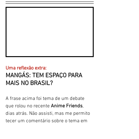
Uma reflexão extra: 
MANGÁS: TEM ESPAÇO PARA 
MAIS NO BRASIL?
A frase acima foi tema de um debate 
que rolou no recente 
Anime Friends
, 
dias atrás. Não assisti, mas me permito 
tecer um comentário sobre o tema em 
si. 