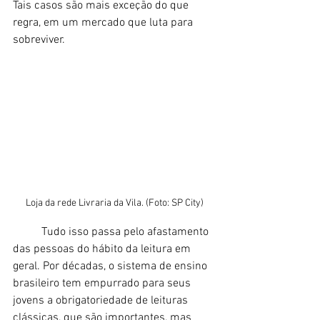
Tais casos são mais exceção do que 
regra, em um mercado que luta para 
sobreviver. 
Loja da rede Livraria da Vila. (Foto: SP City)
	Tudo isso passa pelo afastamento 
das pessoas do hábito da leitura em 
geral. Por décadas, o sistema de ensino 
brasileiro tem empurrado para seus 
jovens a obrigatoriedade de leituras 
clássicas, que são importantes, mas 