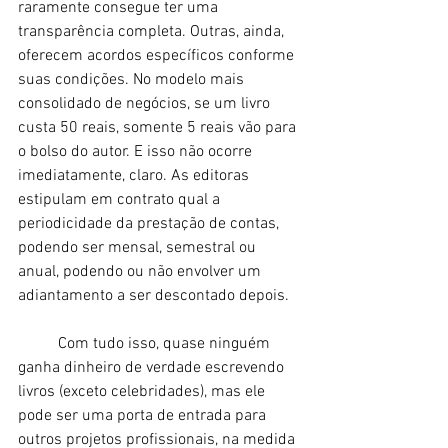
raramente consegue ter uma 
transparência completa. Outras, ainda, 
oferecem acordos específicos conforme 
suas condições. No modelo mais 
consolidado de negócios, se um livro 
custa 50 reais, somente 5 reais vão para 
o bolso do autor. E isso não ocorre 
imediatamente, claro. As editoras 
estipulam em contrato qual a 
periodicidade da prestação de contas, 
podendo ser mensal, semestral ou 
anual, podendo ou não envolver um 
adiantamento a ser descontado depois. 
	Com tudo isso, quase ninguém 
ganha dinheiro de verdade escrevendo 
livros (exceto celebridades), mas ele 
pode ser uma porta de entrada para 
outros projetos profissionais, na medida 