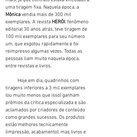
uma tiragem fixa. Naquela época, a 
Mônica
 vendia mais de 300 mil 
exemplares. A revista 
HERÓI
, fenômeno 
editorial 30 anos atrás, teve tiragem de 
100 mil exemplares para seu número 
um, que esgotou rapidamente e foi 
reimpresso algumas vezes. Todas as 
pessoas liam muito naquela época, 
entre revistas e livros. 
	Hoje em dia, quadrinhos com 
tiragens inferiores a 3 mil exemplares 
(ou muito menos que isso) ganham 
prêmios da crítica especializada e são 
aclamados por criadores de conteúdo 
como grandes sucessos. Os produtos 
estão melhores tecnicamente 
(impressão, acabamento), mas livros e 