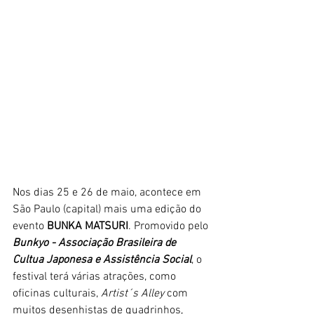
Nos dias 25 e 26 de maio, acontece em 
São Paulo (capital) mais uma edição do 
evento 
BUNKA MATSURI
. Promovido pelo 
Bunkyo - Associação Brasileira de 
Cultua Japonesa e Assistência Social
, o 
festival terá várias atrações, como 
oficinas culturais, 
Artist´s Alley
 com 
muitos desenhistas de quadrinhos, 