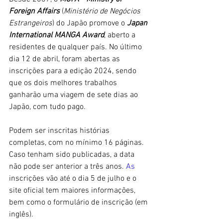
Foreign Affairs
 (
Ministério de Negócios 
Estrangeiros
) do Japão promove o 
Japan 
International MANGA Award
, aberto a 
residentes de qualquer país. No último 
dia 12 de abril, foram abertas as 
inscrições para a edição 2024, sendo 
que os dois melhores trabalhos 
ganharão uma viagem de sete dias ao 
Japão, com tudo pago. 
Podem ser inscritas histórias 
completas, com no mínimo 16 páginas. 
Caso tenham sido publicadas, a data 
não pode ser anterior a três anos.
 As
inscrições vão até o dia 5 de julho e o 
site oficial tem maiores informações, 
bem como o formulário de inscrição (em 
inglês).