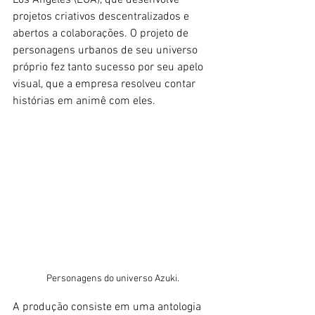
projetos criativos descentralizados e 
abertos a colaborações. O projeto de 
personagens urbanos de seu universo 
próprio fez tanto sucesso por seu apelo 
visual, que a empresa resolveu contar 
histórias em animê com eles.
Personagens do universo Azuki.
A produção consiste em uma antologia 