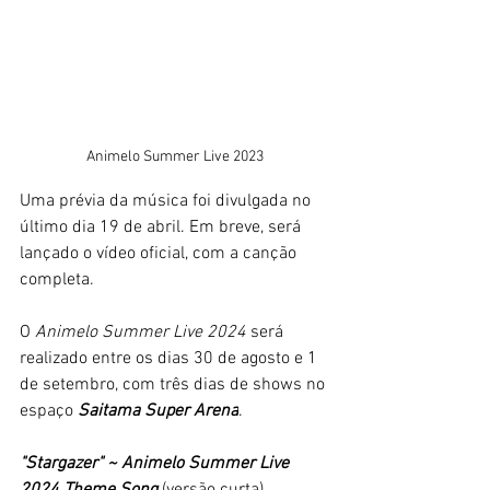
Animelo Summer Live 2023
Uma prévia da música foi divulgada no 
último dia 19 de abril. Em breve, será 
lançado o vídeo oficial, com a canção 
completa.
O 
Animelo Summer Live 2024
 será 
realizado entre os dias 30 de agosto e 1 
de setembro, com três dias de shows no 
espaço 
Saitama Super Arena
.
"Stargazer" ~ Animelo Summer Live 