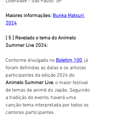
Liberdade - São Paulo/ SP 
Maiores informações: 
Bunka Matsuri 
2024
[ 5 ] Revelado o tema do Animelo 
Summer Live 2024: 
Conforme divulgado no 
Boletim 100
, já 
foram definidas as datas e os artistas 
participantes da edição 2024 do 
Animelo Summer Live
, o maior festival 
de temas de animê do Japão. Seguindo 
a tradição do evento, haverá uma 
canção-tema interpretada por todos os 
cantores participantes. 