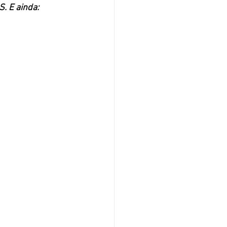
. E ainda: 