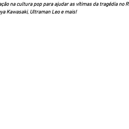
ação na cultura pop para ajudar as vítimas da tragédia no RS
ya Kawasaki, Ultraman Leo e mais!  