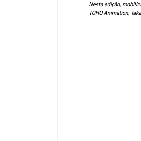
Nesta edição, mobiliz
TOHO Animation, Taka