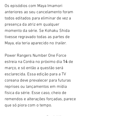
Os episódios com Maya Imamori 
anteriores ao seu cancelamento foram 
todos editados para eliminar de vez a 
presença da atriz em qualquer 
momento da série. Se Kohaku Shida 
tivesse regravado todas as partes de 
Maya, ela teria aparecido no 
trailer
. 
Power Rangers Number One Force 
estreia na Coréia no próximo dia 
14 
de 
março, e só então a questão será 
esclarecida. Essa edição para a TV 
coreana deve prevalecer para futuras 
reprises ou lançamentos em mídia 
física da série. Esse caso, cheio de 
remendos e alterações forçadas, parece 
que só piora com o tempo. 