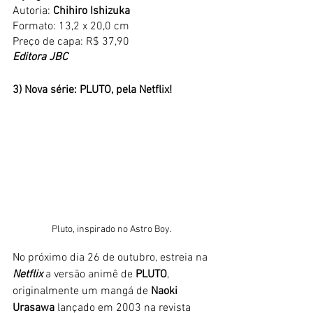
Autoria: 
Chihiro Ishizuka
Formato: 13,2 x 20,0 cm
Preço de capa: R$ 37,90
Editora JBC
3) Nova série: PLUTO, pela Netflix!
Pluto, inspirado no Astro Boy.
No próximo dia 26 de outubro, estreia na 
Netflix 
a versão animê de 
PLUTO
, 
originalmente um mangá de 
Naoki 
Urasawa 
lançado em 2003 na revista