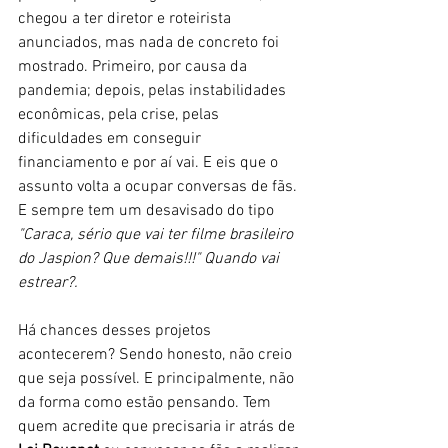
chegou a ter diretor e roteirista 
anunciados, mas nada de concreto foi 
mostrado. Primeiro, por causa da 
pandemia; depois, pelas instabilidades 
econômicas, pela crise, pelas 
dificuldades em conseguir 
financiamento e por aí vai. E eis que o 
assunto volta a ocupar conversas de fãs. 
E sempre tem um desavisado do tipo 
"Caraca, sério que vai ter filme brasileiro 
do Jaspion? Que demais!!!" Quando vai 
estrear?. 
Há chances desses projetos 
acontecerem? Sendo honesto, não creio 
que seja possível. E principalmente, não 
da forma como estão pensando. Tem 
quem acredite que precisaria ir atrás de