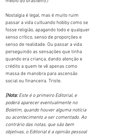
médio do brasileiro.)
Nostalgia é legal, mas é muito ruim 
passar a vida cultuando hobby como se 
fosse religião, apagando todo e qualquer 
senso crítico, senso de proporções e 
senso de realidade. Ou passar a vida 
perseguindo as sensações que tinha 
quando era criança, dando atenção e 
crédito a quem te vê apenas como 
massa de manobra para ascensão 
social ou financeira. Triste. 
[Nota:
 Este é o primeiro Editorial, e 
poderá aparecer eventualmente no 
Boletim, quando houver alguma notícia 
ou acontecimento a ser comentado. Ao 
contrário das notas, que são bem 
objetivas, o Editorial é a opinião pessoal 