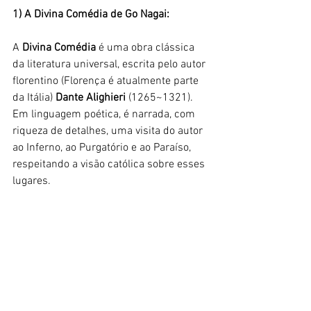
1) A Divina Comédia de Go Nagai:
A 
Divina Comédia
 é uma obra clássica 
da literatura universal, escrita pelo autor 
florentino (Florença é atualmente parte 
da Itália) 
Dante Alighieri 
(1265~1321). 
Em linguagem poética, é narrada, com 
riqueza de detalhes, uma visita do autor 
ao Inferno, ao Purgatório e ao Paraíso, 
respeitando a visão católica sobre esses 
lugares. 