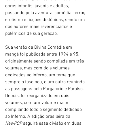
obras infantis, juvenis e adultas, 
passando pela aventura, comédia, terror, 
erotismo e ficções distópicas, sendo um 
dos autores mais reverenciados e 
polêmicos de sua geração. 
Sua versão da Divina Comédia em 
mangá foi publicada entre 1994 e 95, 
originalmente sendo compilada em três 
volumes, mas com dois volumes 
dedicados ao Inferno, um tema que 
sempre o fascinou, e um outro reunindo 
as passagens pelo Purgatório e Paraíso. 
Depois, foi reorganizado em dois 
volumes, com um volume maior 
compilando todo o segmento dedicado 
ao Inferno. A edição brasileira da 
NewPOP 
seguirá essa divisão em duas 