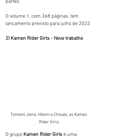
partes.
O volume 1, com 368 páginas, tem 
lançamento previsto para julho de 2022.
2) Kamen Rider Girls - Novo trabalho
Tomomi Jiena, Hitomi e Chisato, as Kamen 
Rider Girls.
O grupo 
Kamen Rider Girls
 é uma 