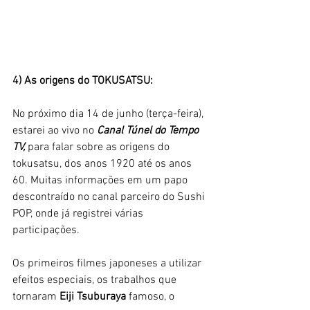
4) As origens do TOKUSATSU:
No próximo dia 14 de junho (terça-feira), 
estarei ao vivo no 
Canal Túnel do Tempo 
TV,
 para falar sobre as origens do 
tokusatsu, dos anos 1920 até os anos 
60. Muitas informações em um papo 
descontraído no canal parceiro do Sushi 
POP, onde já registrei várias 
participações.
Os primeiros filmes japoneses a utilizar 
efeitos especiais, os trabalhos que 
tornaram 
Eiji Tsuburaya 
famoso, o 