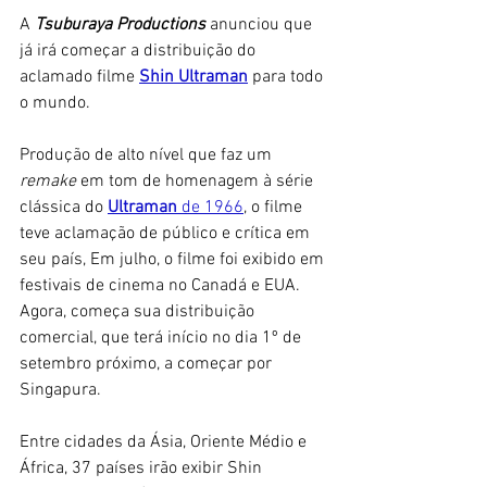
A 
Tsuburaya Productions
 anunciou que 
já irá começar a distribuição do 
aclamado filme 
Shin Ultraman
 para todo 
o mundo. 
Produção de alto nível que faz um
remake
 em tom de homenagem à série 
clássica do 
Ultraman
 de 1966
, o filme 
teve aclamação de público e crítica em 
seu país, Em julho, o filme foi exibido em 
festivais de cinema no Canadá e EUA. 
Agora, começa sua distribuição 
comercial, que terá início no dia 1º de 
setembro próximo, a começar por 
Singapura.
Entre cidades da Ásia, Oriente Médio e 
África, 37 países irão exibir Shin 