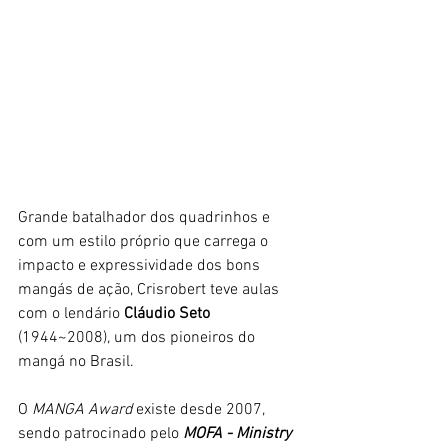
Grande batalhador dos quadrinhos e 
com um estilo próprio que carrega o 
impacto e expressividade dos bons 
mangás de ação, Crisrobert teve aulas 
com o lendário 
Cláudio Seto 
(1944~2008), um dos pioneiros do 
mangá no Brasil. 
O 
MANGA Award
 existe desde 2007, 
sendo patrocinado pelo 
MOFA - Ministry 