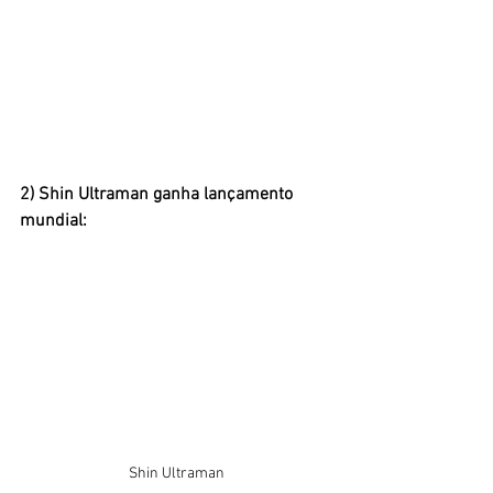
2) Shin Ultraman ganha lançamento 
mundial:
Shin Ultraman