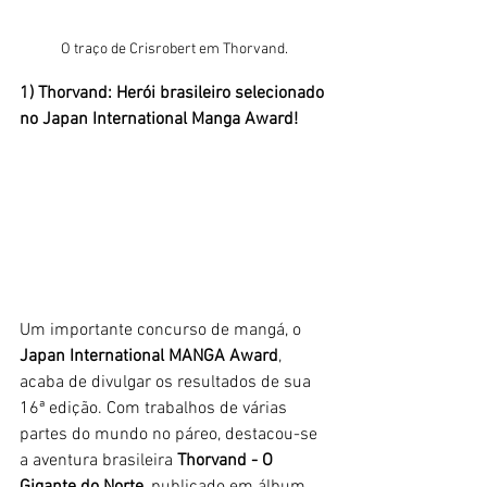
O traço de Crisrobert em Thorvand.
1) Thorvand: Herói brasileiro selecionado 
no Japan International Manga Award!
Um importante concurso de mangá, o 
Japan International MANGA Award
, 
acaba de divulgar os resultados de sua 
16ª edição. Com trabalhos de várias 
partes do mundo no páreo, destacou-se 
a aventura brasileira 
Thorvand - O 