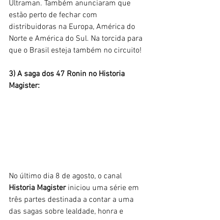
Ultraman. Também anunciaram que 
estão perto de fechar com 
distribuidoras na Europa, América do 
Norte e América do Sul. Na torcida para 
que o Brasil esteja também no circuito!
3) A saga dos 47 Ronin no Historia 
Magister:
No último dia 8 de agosto, o canal 
Historia Magister
 iniciou uma série em 
três partes destinada a contar a uma 
das sagas sobre lealdade, honra e 