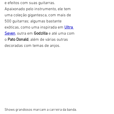
e efeitos com suas guitarras. 
Apaixonado pelo instrumento, ele tem 
uma coleção gigantesca, com mais de 
500 guitarras; algumas bastante 
exóticas, como uma inspirada em 
Ultra 
Seven
,
 outra em 
Godzilla
 e até uma com 
o 
Pato Donald
, além de várias outras 
decoradas com temas de anjos. 
Shows grandiosos marcam a carreira da banda.