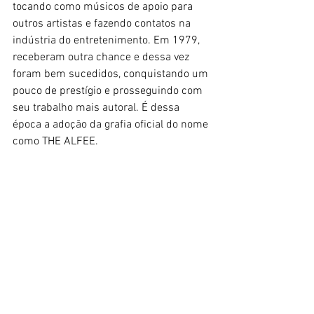
tocando como músicos de apoio para 
outros artistas e fazendo contatos na 
indústria do entretenimento. Em 1979, 
receberam outra chance e dessa vez 
foram bem sucedidos, conquistando um 
pouco de prestígio e prosseguindo com 
seu trabalho mais autoral. É dessa 
época a adoção da grafia oficial do nome 
como THE ALFEE.