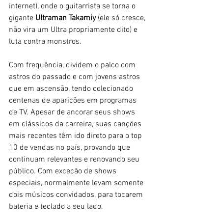
internet), onde o guitarrista se torna o 
gigante 
Ultraman Takamiy 
(ele só cresce, 
não vira um Ultra propriamente dito) e 
luta contra monstros.
Com frequência, dividem o palco com 
astros do passado e com jovens astros 
que em ascensão, tendo colecionado 
centenas de aparições em programas 
de TV. Apesar de ancorar seus shows 
em clássicos da carreira, suas canções 
mais recentes têm ido direto para o top 
10 de vendas no país, provando que 
continuam relevantes e renovando seu 
público. Com exceção de shows 
especiais, normalmente levam somente 
dois músicos convidados, para tocarem 
bateria e teclado a seu lado. 