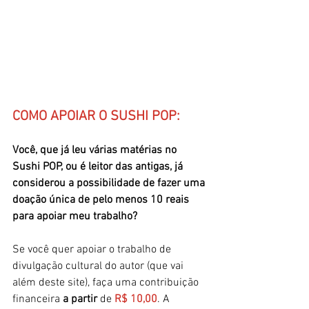
COMO APOIAR O SUSHI POP:
Você, que já leu várias matérias no 
Sushi POP, ou é leitor das antigas, já 
considerou a possibilidade de fazer uma 
doação única de pelo menos 10 reais 
para apoiar meu trabalho?
Se você quer apoiar o trabalho de 
divulgação cultural do autor (que vai 
além deste site), faça uma contribuição 
financeira
 a partir 
de 
R$ 10,00
. A 