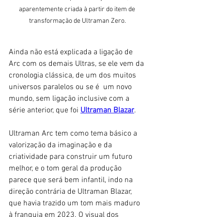
aparentemente criada à partir do item de 
transformação de Ultraman Zero.
Ainda não está explicada a ligação de 
Arc com os demais Ultras, se ele vem da 
cronologia clássica, de um dos muitos 
universos paralelos ou se é  um novo 
mundo, sem ligação inclusive com a 
série anterior, que foi 
Ultraman Blazar
. 
Ultraman Arc tem como tema básico a 
valorização da imaginação e da 
criatividade para construir um futuro 
melhor, e o tom geral da produção 
parece que será bem infantil, indo na 
direção contrária de Ultraman Blazar, 
que havia trazido um tom mais maduro 
à franquia em 2023. O visual dos 