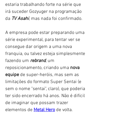
estaria trabalhando forte na série que 
irá suceder Gozyuger na programação 
da 
TV Asahi
, mas nada foi confirmado. 
A empresa pode estar preparando uma 
série experimental, para tentar ver se 
consegue dar origem a uma nova 
franquia, ou talvez esteja simplesmente 
fazendo um 
rebrand
, um 
reposicionamento, criando uma 
nova 
equipe
 de super-heróis, mas sem as 
limitações do formato Super Sentai (e 
sem o nome "sentai", claro), que poderia 
ter sido encerrado há anos. Não é difícil 
de imaginar que possam trazer 
elementos de 
Metal Hero
 de volta. 