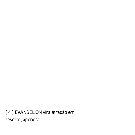
[ 4 ] EVANGELION vira atração em 
resorte japonês: 