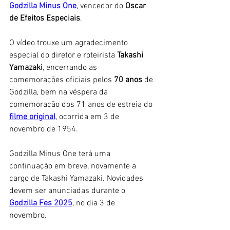
Godzilla Minus One
, vencedor do
 Oscar 
de Efeitos Especiais
. 
O vídeo trouxe um agradecimento 
especial do diretor e roteirista 
Takashi 
Yamazaki
, encerrando as 
comemorações oficiais pelos 
70 anos 
de 
Godzilla, bem na véspera da 
comemoração dos 71 anos de estreia do 
filme original
, ocorrida em 3 de 
novembro de 1954. 
Godzilla Minus One terá uma 
continuação em breve, novamente a 
cargo de Takashi Yamazaki. Novidades 
devem ser anunciadas durante o 
Godzilla Fes 2025
, no dia 3 de 
novembro. 