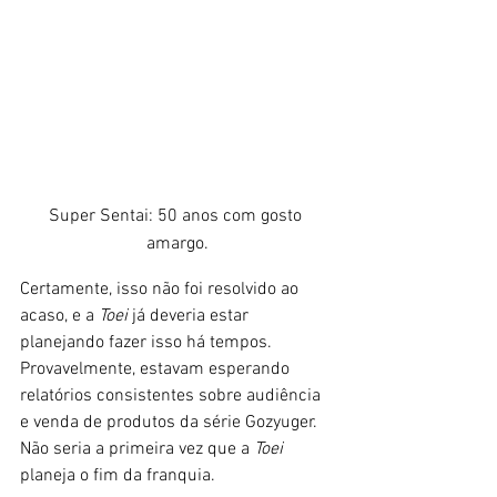
Super Sentai: 50 anos com gosto 
amargo.
Certamente, isso não foi resolvido ao 
acaso, e a 
Toei 
já deveria estar 
planejando fazer isso há tempos. 
Provavelmente, estavam esperando 
relatórios consistentes sobre audiência 
e venda de produtos da série Gozyuger. 
Não seria a primeira vez que a 
Toei
planeja o fim da franquia. 