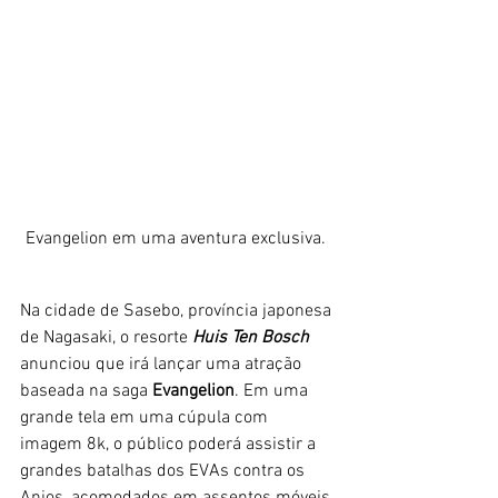
Evangelion em uma aventura exclusiva. 
Na cidade de Sasebo, província japonesa 
de Nagasaki, o resorte 
Huis Ten Bosch 
anunciou que irá lançar uma atração 
baseada na saga 
Evangelion
. Em uma 
grande tela em uma cúpula com 
imagem 8k, o público poderá assistir a 
grandes batalhas dos EVAs contra os 