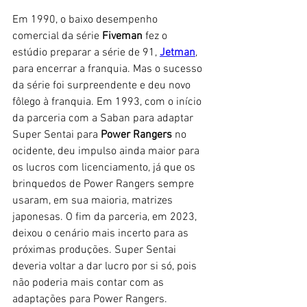
Em 1990, o baixo desempenho 
comercial da série 
Fiveman
 fez o 
estúdio preparar a série de 91, 
Jetman
, 
para encerrar a franquia. Mas o sucesso 
da série foi surpreendente e deu novo 
fôlego à franquia. Em 1993, com o início 
da parceria com a Saban para adaptar 
Super Sentai para 
Power Rangers
 no 
ocidente, deu impulso ainda maior para 
os lucros com licenciamento, já que os 
brinquedos de Power Rangers sempre 
usaram, em sua maioria, matrizes 
japonesas. O fim da parceria, em 2023, 
deixou o cenário mais incerto para as 
próximas produções. Super Sentai 
deveria voltar a dar lucro por si só, pois 
não poderia mais contar com as 
adaptações para Power Rangers. 