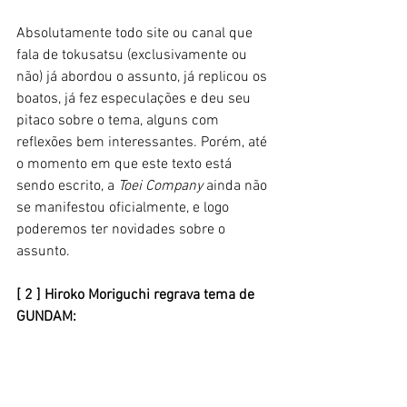
Absolutamente todo site ou canal que 
fala de tokusatsu (exclusivamente ou 
não) já abordou o assunto, já replicou os 
boatos, já fez especulações e deu seu 
pitaco sobre o tema, alguns com 
reflexões bem interessantes. Porém, até 
o momento em que este texto está 
sendo escrito, a 
Toei Company
 ainda não 
se manifestou oficialmente, e logo 
poderemos ter novidades sobre o 
assunto. 
[ 2 ] Hiroko Moriguchi regrava tema de 
GUNDAM: 