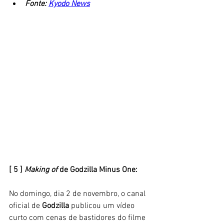
Fonte: 
Kyodo News
[ 5 ] 
Making of
 de Godzilla Minus One:
No domingo, dia 2 de novembro, o canal 
oficial de
 Godzilla
 publicou um vídeo 
curto com cenas de bastidores do filme 