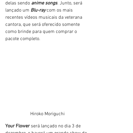
delas sendo
 anime songs
. Junto, será 
lançado um 
Blu-ray
 com os mais 
recentes vídeos musicais da veterana 
cantora, que será oferecido somente 
como brinde para quem comprar o 
pacote completo. 
Hiroko Moriguchi
Your Flower
 será lançado no dia 3 de 