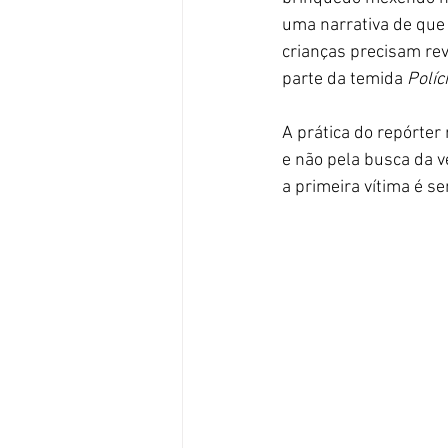
uma narrativa de que
crianças precisam rev
parte da temida 
Políc
A prática do repórter
e não pela busca da v
a primeira vítima é s