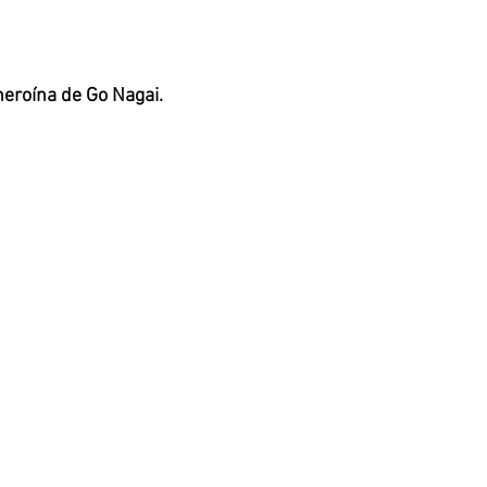
heroína de Go Nagai.