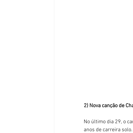
2) Nova canção de Ch
No último dia 29, o ca
anos de carreira solo.