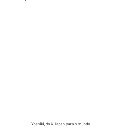
Yoshiki, do X Japan para o mundo.