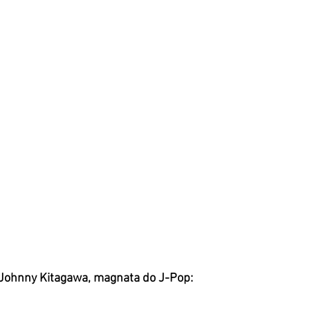
 Johnny Kitagawa, magnata do J-Pop: