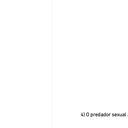
4) O predador sexual