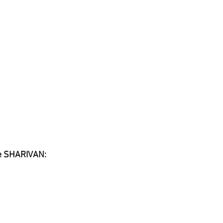
ie SHARIVAN: