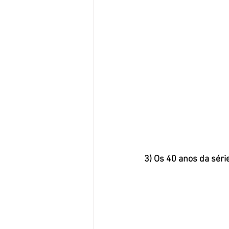
3) Os 40 anos da sér