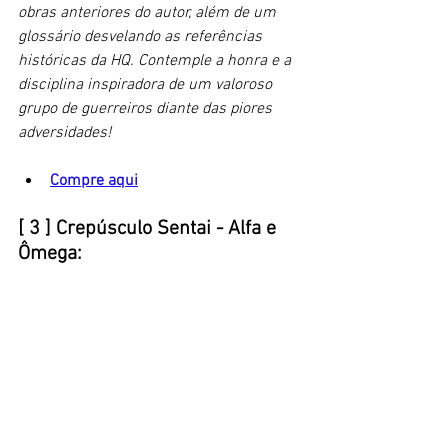
obras anteriores do autor, além de um 
glossário desvelando as referências 
históricas da HQ. Contemple a honra e a 
disciplina inspiradora de um valoroso 
grupo de guerreiros diante das piores 
adversidades! 
Compre aqui
[ 3 ] Crepúsculo Sentai - Alfa e 
Ômega: 