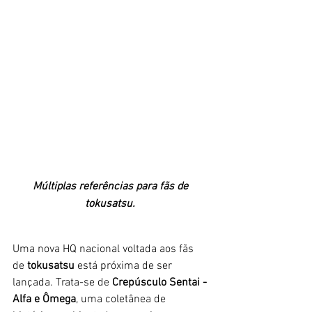
Múltiplas referências para fãs de 
tokusatsu. 
Uma nova HQ nacional voltada aos fãs 
de 
tokusatsu
 está próxima de ser 
lançada. Trata-se de 
Crepúsculo Sentai - 
Alfa e Ômega
, uma coletânea de 