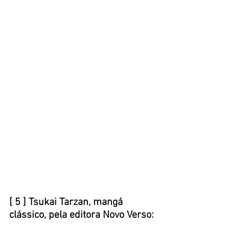
[ 5 ] Tsukai Tarzan, mangá 
clássico, pela editora Novo Verso: