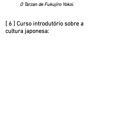
O Tarzan de Fukujiro Yokoi. 
[ 6 ] Curso introdutório sobre a 
cultura japonesa: 