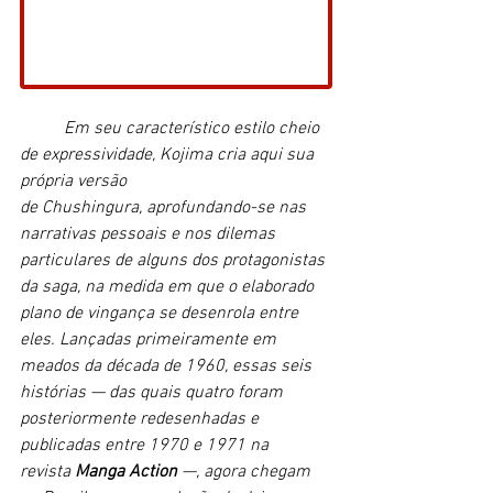
	Em seu característico estilo cheio 
de expressividade, Kojima cria aqui sua 
própria versão 
de Chushingura, aprofundando-se nas 
narrativas pessoais e nos dilemas 
particulares de alguns dos protagonistas 
da saga, na medida em que o elaborado 
plano de vingança se desenrola entre 
eles. Lançadas primeiramente em 
meados da década de 1960, essas seis 
histórias — das quais quatro foram 
posteriormente redesenhadas e 
publicadas entre 1970 e 1971 na 
revista 
Manga Action
 —, agora chegam 