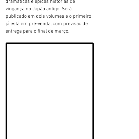
dramáticas e épicas histórias de 
vingança no Japão antigo. Será 
publicado em dois volumes e o primeiro 
já está em pré-venda, com previsão de 
entrega para o final de março.