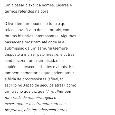
um glossário explica nomes, lugares e 
termos referidos na obra.
O livro tem um pouco de tudo o que se 
relacionava à vida dos samurais, com 
muitas histórias interessantes. Algumas 
passagens mostram até onde ia a 
submissão de um samurai (sempre 
disposto a morrer pelo mestre) e outras 
ainda trazem uma simplicidade e 
sapiência desconcertantes e atuais. Há 
também comentários que podem atrair 
a fúria de progressistas (afinal, foi 
escrito no Japão de séculos atrás), como 
um trecho que diz que “
A mulher que 
for criada de maneira rígida e 
experimentar o sofrimento em seu 
próprio lar, não terá aborrecimentos 