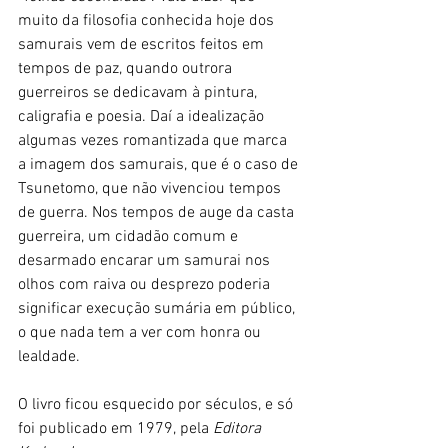
muito da filosofia conhecida hoje dos 
samurais vem de escritos feitos em 
tempos de paz, quando outrora 
guerreiros se dedicavam à pintura, 
caligrafia e poesia. Daí a idealização 
algumas vezes romantizada que marca 
a imagem dos samurais, que é o caso de 
Tsunetomo, que não vivenciou tempos 
de guerra. Nos tempos de auge da casta 
guerreira, um cidadão comum e 
desarmado encarar um samurai nos 
olhos com raiva ou desprezo poderia 
significar execução sumária em público, 
o que nada tem a ver com honra ou 
lealdade. 
O livro ficou esquecido por séculos, e só 
foi publicado em 1979, pela 
Editora 