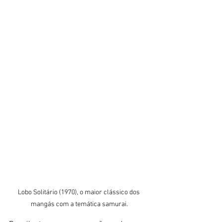
Lobo Solitário (1970), o maior clássico dos 
mangás com a temática samurai.