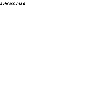
a Hiroshima e 