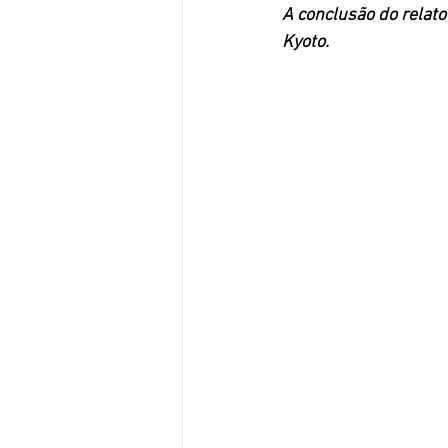
A conclusão do relato
Kyoto.