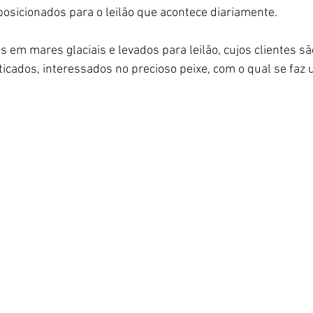
osicionados para o leilão que acontece diariamente. 
 em mares glaciais e levados para leilão, cujos clientes 
ticados, interessados no precioso peixe, com o qual se faz