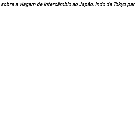
 sobre a viagem de intercâmbio ao Japão, indo de Tokyo par