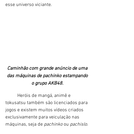
esse universo viciante. 
Caminhão com grande anúncio de uma 
das máquinas de pachinko estampando 
o grupo AKB48. 
	Heróis de mangá, animê e 
tokusatsu também são licenciados para 
jogos e existem muitos vídeos criados 
exclusivamente para veiculação nas 
máquinas, seja de
 pachinko
 ou 
pachislo
. 