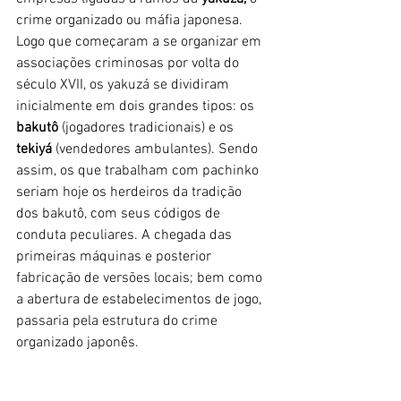
crime organizado ou máfia japonesa. 
Logo que começaram a se organizar em 
associações criminosas por volta do 
século XVII, os yakuzá se dividiram 
inicialmente em dois grandes tipos: os 
bakutô 
(jogadores tradicionais) e os 
tekiyá
 (vendedores ambulantes). Sendo 
assim, os que trabalham com pachinko 
seriam hoje os herdeiros da tradição 
dos bakutô, com seus códigos de 
conduta peculiares. A chegada das 
primeiras máquinas e posterior 
fabricação de versões locais; bem como 
a abertura de estabelecimentos de jogo, 
passaria pela estrutura do crime 
organizado japonês. 