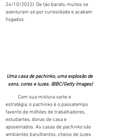
24/10/2022). De tão barato, muitos se 
aventuram só por curiosidade e acabam 
fisgados. 
Uma casa de pachinko, uma explosão de 
sons, cores e luzes. (BBC/Getty Images)
	Com sua mistura sorte e 
estratégia, o pachinko é o passatempo 
favorito de milhões de trabalhadores, 
estudantes, donas de casa e 
aposentados. As casas de
 pachinko 
são 
ambientes barulhentos, cheios de luzes 