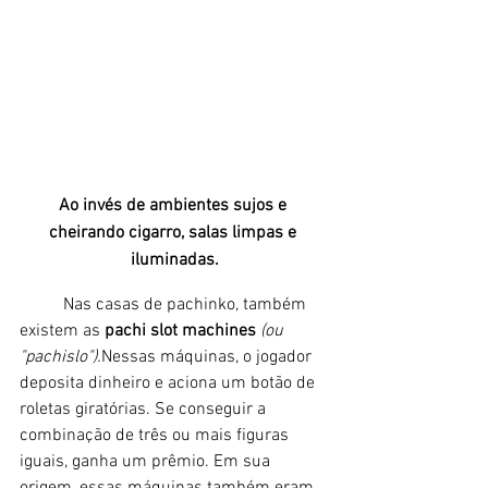
Ao invés de ambientes sujos e 
cheirando cigarro, salas limpas e 
iluminadas.
	Nas casas de pachinko, também 
existem as 
pachi slot machines 
(ou 
"pachislo").
Nessas máquinas, o jogador 
deposita dinheiro e aciona um botão de 
roletas giratórias. Se conseguir a 
combinação de três ou mais figuras 
iguais, ganha um prêmio. Em sua 