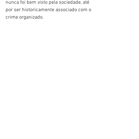
nunca foi bem visto pela sociedade, até 
por ser historicamente associado com o 
crime organizado.