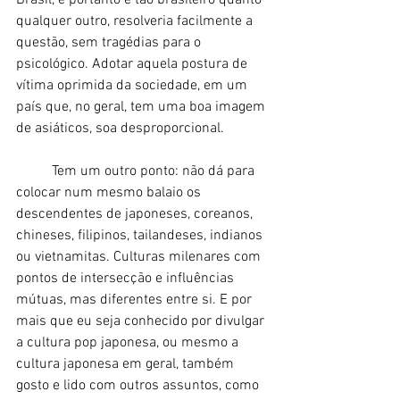
qualquer outro, resolveria facilmente a 
questão, sem tragédias para o 
psicológico. Adotar aquela postura de 
vítima oprimida da sociedade, em um 
país que, no geral, tem uma boa imagem 
de asiáticos, soa desproporcional. 
	Tem um outro ponto: não dá para 
colocar num mesmo balaio os 
descendentes de japoneses, coreanos, 
chineses, filipinos, tailandeses, indianos 
ou vietnamitas. Culturas milenares com 
pontos de intersecção e influências 
mútuas, mas diferentes entre si. E por 
mais que eu seja conhecido por divulgar 
a cultura pop japonesa, ou mesmo a 
cultura japonesa em geral, também 
gosto e lido com outros assuntos, como 