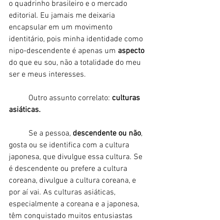
o quadrinho brasileiro e o mercado 
editorial. Eu jamais me deixaria 
encapsular em um movimento 
identitário, pois minha identidade como 
nipo-descendente é apenas um 
aspecto
do que eu sou, não a totalidade do meu 
ser e meus interesses. 
	Outro assunto correlato: 
culturas 
asiáticas. 
	Se a pessoa, 
descendente ou não
, 
gosta ou se identifica com a cultura 
japonesa, que divulgue essa cultura. Se 
é descendente ou prefere a cultura 
coreana, divulgue a cultura coreana, e 
por aí vai. As culturas asiáticas, 
especialmente a coreana e a japonesa, 
têm conquistado muitos entusiastas 