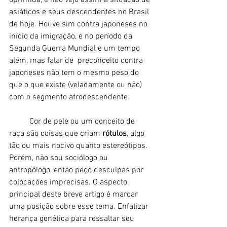
asiáticos e seus descendentes no Brasil 
de hoje. Houve sim contra japoneses no 
início da imigração, e no período da 
Segunda Guerra Mundial e um tempo 
além, mas falar de  preconceito contra 
japoneses não tem o mesmo peso do 
que o que existe (veladamente ou não) 
com o segmento afrodescendente. 
	Cor de pele ou um conceito de 
raça são coisas que criam 
rótulos
, algo 
tão ou mais nocivo quanto estereótipos. 
Porém, não sou sociólogo ou 
antropólogo, então peço desculpas por 
colocações imprecisas. O aspecto 
principal deste breve artigo é marcar 
uma posição sobre esse tema. Enfatizar 
herança genética para ressaltar seu 