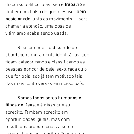
discurso político, pois isso é 
trabalho
 e 
dinheiro no bolso de quem estiver 
bem 
posicionado 
junto ao movimento. E para 
chamar a atenção, uma dose de 
vitimismo acaba sendo usada. 
	Basicamente, eu discordo de 
abordagens meramente identitárias, que 
ficam categorizando e classificando as 
pessoas por cor de pele, sexo, raça ou o 
que for, pois isso já tem motivado leis 
das mais controversas em nosso país. 
Somos todos seres humanos e 
filhos de Deus
, e é nisso que eu 
acredito. Também acredito em 
oportunidades iguais, mas com 
resultados proporcionais a serem 