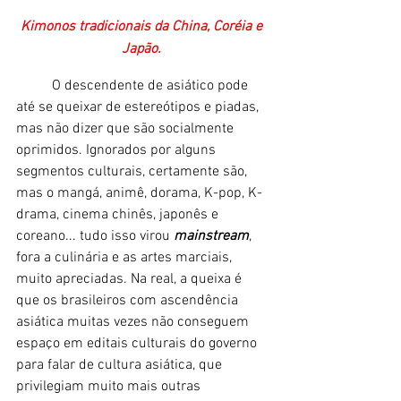
Kimonos tradicionais da China, Coréia e 
Japão. 
	O descendente de asiático pode 
até se queixar de estereótipos e piadas, 
mas não dizer que são socialmente 
oprimidos. Ignorados por alguns 
segmentos culturais, certamente são, 
mas o mangá, animê, dorama, K-pop, K-
drama, cinema chinês, japonês e 
coreano... tudo isso virou 
mainstream
, 
fora a culinária e as artes marciais, 
muito apreciadas. Na real, a queixa é 
que os brasileiros com ascendência 
asiática muitas vezes não conseguem 
espaço em editais culturais do governo 
para falar de cultura asiática, que 
privilegiam muito mais outras 