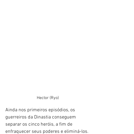
Hector (Ryo)
Ainda nos primeiros episódios, os 
guerreiros da Dinastia conseguem 
separar os cinco heróis, a fim de 
enfraquecer seus poderes e eliminá-los. 