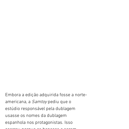
Embora a edição adquirida fosse a norte-
americana, a 
Samtoy
 pediu que o 
estúdio responsável pela dublagem 
usasse os nomes da dublagem 
espanhola nos protagonistas. Isso 