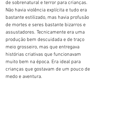
de sobrenatural e terror para crianças. 
Não havia violência explícita e tudo era 
bastante estilizado, mas havia profusão 
de mortes e seres bastante bizarros e 
assustadores. Tecnicamente era uma 
produção bem descuidada e de traço 
meio grosseiro, mas que entregava 
histórias criativas que funcionavam 
muito bem na época. Era ideal para 
crianças que gostavam de um pouco de 
medo e aventura. 