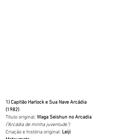
1) Capitão Harlock e Sua Nave Arcádia 
(1982)
Título original: 
Waga Seishun no Arcadia
("Arcádia de minha juventude")
Criação e história original: 
Leiji 