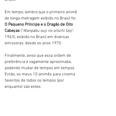
Em tempo, lembro que o primeiro animê 
de longa-metragem exibido no Brasil foi 
O Pequeno Príncipe e o Dragão de Oito 
Cabeças 
("
Wanpaku ouji no orochi taiji
", 
1963), exibido no Brasil em diversas 
emissoras, desde os anos 1970. 
Finalmente, aviso que essa ordem de 
preferência é vagamente aproximada, 
podendo mudar de tempos em tempos. 
Então, os meus 10 animês para cinema 
favoritos de todos os tempos (por 
enquanto) são estes: