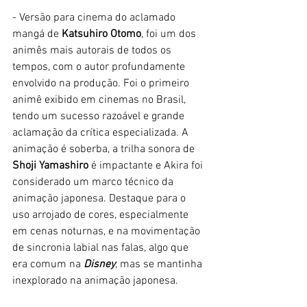
- Versão para cinema do aclamado 
mangá de 
Katsuhiro Otomo
, foi um dos 
animês mais autorais de todos os 
tempos, com o autor profundamente 
envolvido na produção. Foi o primeiro 
animê exibido em cinemas no Brasil, 
tendo um sucesso razoável e grande 
aclamação da crítica especializada. A 
animação é soberba, a trilha sonora de 
Shoji Yamashiro
 é impactante e Akira foi 
considerado um marco técnico da 
animação japonesa. Destaque para o 
uso arrojado de cores, especialmente 
em cenas noturnas, e na movimentação 
de sincronia labial nas falas, algo que 
era comum na
 Disney
, mas se mantinha 
inexplorado na animação japonesa. 