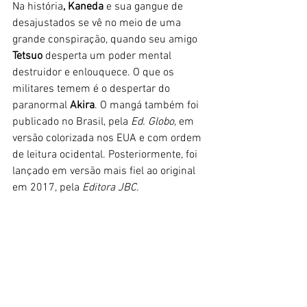
Na história
, Kaneda
 e sua gangue de 
desajustados se vê no meio de uma 
grande conspiração, quando seu amigo 
Tetsuo
 desperta um poder mental 
destruidor e enlouquece. O que os 
militares temem é o despertar do 
paranormal 
Akira
. O mangá também foi 
publicado no Brasil, pela 
Ed. Globo
, em 
versão colorizada nos EUA e com ordem 
de leitura ocidental. Posteriormente, foi 
lançado em versão mais fiel ao original 
em 2017, pela 
Editora JBC.