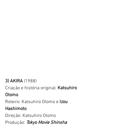
3) AKIRA 
(1988)
Criação e história original: 
Katsuhiro 
Otomo
Roteiro: Katsuhiro Otomo e 
Izou 
Hashimoto
Direção: Katsuhiro Otomo
Produção: 
Tokyo Movie Shinsha