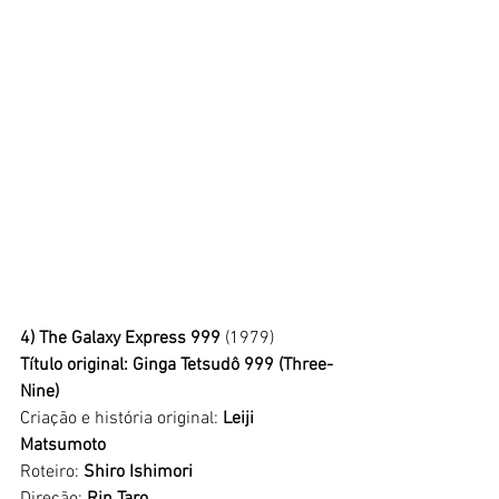
4) The Galaxy Express 999
 (1979)
Título original: Ginga Tetsudô 999 (Three-
Nine)
Criação e história original: 
Leiji 
Matsumoto
Roteiro: 
Shiro Ishimori