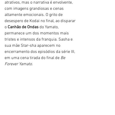
atrativos, mas o narrativa é envolvente, 
com imagens grandiosas e cenas 
altamente emocionais. O grito de 
desespero de Kodai no final, ao disparar 
o 
Canhão de Ondas
 do Yamato, 
permanece um dos momentos mais 
tristes e intensos da franquia. Sasha e 
sua mãe Star-sha aparecem no 
encerramento dos episódios da série III, 
em uma cena tirada do final de 
Be 
Forever Yamato
.