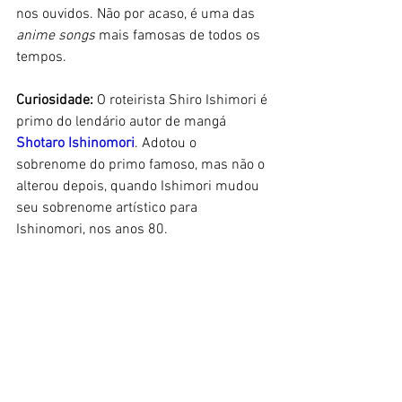
nos ouvidos. Não por acaso, é uma das 
anime songs
 mais famosas de todos os 
tempos. 
Curiosidade:
 O roteirista Shiro Ishimori é 
primo do lendário autor de mangá 
Shotaro Ishinomori
. Adotou o 
sobrenome do primo famoso, mas não o 
alterou depois, quando Ishimori mudou 
seu sobrenome artístico para 
Ishinomori, nos anos 80. 