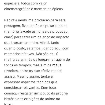
especiais, todos com valor 
cinematográfico e momentos épicos. 
Não revi nenhuma produção para esta 
postagem, fiz questão de puxar tudo de 
memória (exceto as fichas de produção, 
claro) para fazer um balanço do impacto 
que tiveram em mim. Afinal, tanto 
quanto gosto, estamos lidando aqui com 
memórias afetivas. Não são os 10 
melhores animês de longa-metragem de 
todos os tempos, mas sim os 
meus
favoritos, entre os que efetivamente 
assisti. Mesmo assim, tentarei 
expressar aspectos técnicos que 
considerar relevantes. Com isso, 
consegui resgatar um pouco da própria 
história das exibições de animê no 
Brasil. 