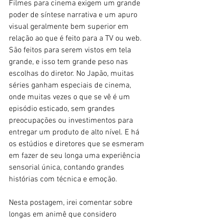
Filmes para cinema exigem um grande 
poder de síntese narrativa e um apuro 
visual geralmente bem superior em 
relação ao que é feito para a TV ou web. 
São feitos para serem vistos em tela 
grande, e isso tem grande peso nas 
escolhas do diretor. No Japão, muitas 
séries ganham especiais de cinema, 
onde muitas vezes o que se vê é um 
episódio esticado, sem grandes 
preocupações ou investimentos para 
entregar um produto de alto nível. E há 
os estúdios e diretores que se esmeram 
em fazer de seu longa uma experiência 
sensorial única, contando grandes 
histórias com técnica e emoção. 
Nesta postagem, irei comentar sobre 
longas em animê que considero 