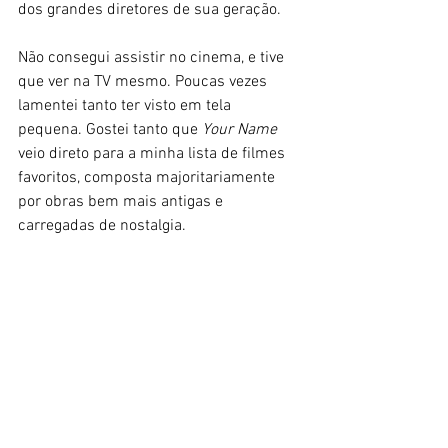
dos grandes diretores de sua geração. 
Não consegui assistir no cinema, e tive 
que ver na TV mesmo. Poucas vezes 
lamentei tanto ter visto em tela 
pequena. Gostei tanto que 
Your Name
veio direto para a minha lista de filmes 
favoritos, composta majoritariamente 
por obras bem mais antigas e 
carregadas de nostalgia. 