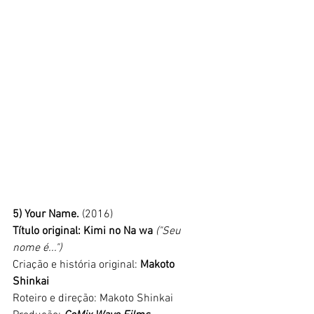
5) Your Name. 
(2016)
Título original: Kimi no Na wa 
("Seu 
nome é...")
Criação e história original: 
Makoto 
Shinkai
Roteiro e direção: Makoto Shinkai