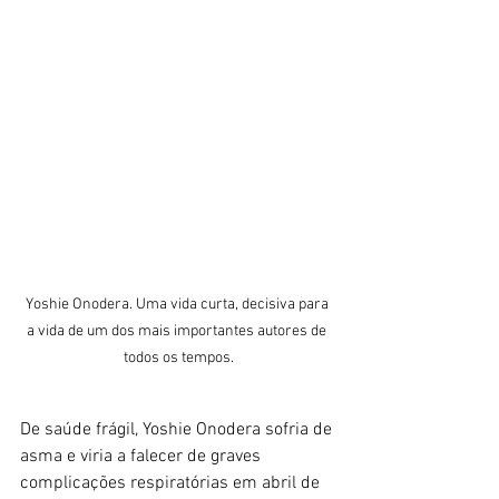
Yoshie Onodera. Uma vida curta, decisiva para 
a vida de um dos mais importantes autores de 
todos os tempos.
De saúde frágil, Yoshie Onodera sofria de 
asma e viria a falecer de graves 
complicações respiratórias em abril de 