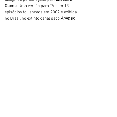
Otomo
. Uma versão para TV com 13 
episódios foi lançada em 2002 e exibida 
no Brasil no extinto canal pago 
Animax
.