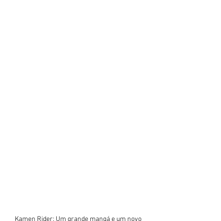
Kamen Rider: Um grande mangá e um novo 