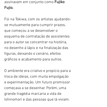
assinavam em conjunto como
 Fujiko 
Fujio.
Foi na Tokiwa, com os artistas ajudando-
se mutuamente para cumprir prazos, 
que começou a se desenvolver o 
esquema de contratação de assistentes 
para o autor se concentrar na história, 
no desenho à lápis e na finalização das 
figuras, deixando o cenário, efeitos 
gráficos e acabamento para outros. 
O ambiente era criativo e propício para a 
troca de ideias, com muita empolgação 
e experimentação. Um futuro promissor 
começava a se desenhar. Porém, uma 
grande tragédia marcaria a vida de 
Ishinomori e das pessoas que lá viviam.