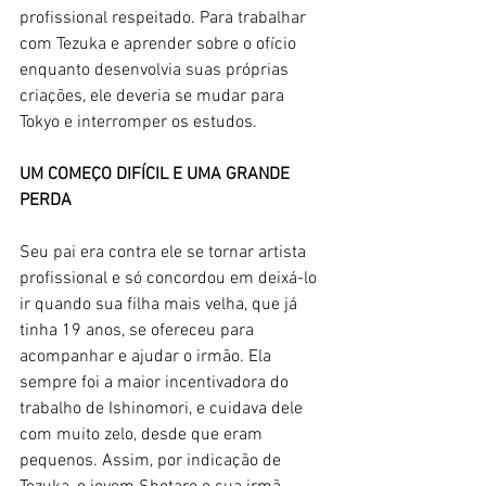
profissional respeitado. Para trabalhar 
com Tezuka e aprender sobre o ofício 
enquanto desenvolvia suas próprias 
criações, ele deveria se mudar para 
Tokyo e interromper os estudos. 
UM COMEÇO DIFÍCIL E UMA GRANDE 
PERDA
Seu pai era contra ele se tornar artista 
profissional e só concordou em deixá-lo 
ir quando sua filha mais velha, que já 
tinha 19 anos, se ofereceu para 
acompanhar e ajudar o irmão. Ela 
sempre foi a maior incentivadora do 
trabalho de Ishinomori, e cuidava dele 
com muito zelo, desde que eram 
pequenos. Assim, por indicação de 