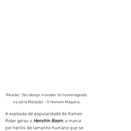
Kikaider: Seu design inovador foi homenageado 
na série Metalder - O Homem Máquina.
A explosão de popularidade do Kamen 
Rider gerou o 
Henshin Boom
, a mania 
por heróis de tamanho humano que se 