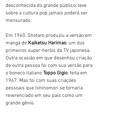
desconhecida do grande público, teve 
sobre a cultura pop jamais poderá ser 
mensurado.
Em 1960, Shotaro produziu a versão em 
mangá de 
Kaiketsu Harimao
, um dos 
primeiros super-heróis da TV japonesa. 
Outra ocasião em que desenhou criação 
de outra pessoa foi com sua versão para 
o boneco italiano 
Toppo Gigio
, feita em 
1967. Mas foi com suas criações 
pessoais que Ishinomori se tornaria 
reverenciado em seu país como um 
grande gênio.