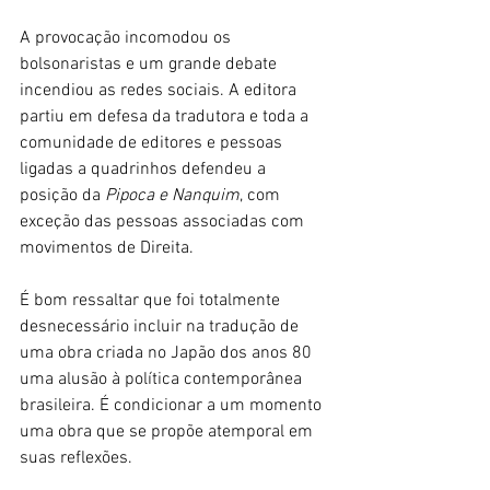
A provocação incomodou os 
bolsonaristas e um grande debate 
incendiou as redes sociais. A editora 
partiu em defesa da tradutora e toda a 
comunidade de editores e pessoas 
ligadas a quadrinhos defendeu a 
posição da
 Pipoca e Nanquim
, com 
exceção das pessoas associadas com 
movimentos de Direita. 
É bom ressaltar que foi totalmente 
desnecessário incluir na tradução de 
uma obra criada no Japão dos anos 80 
uma alusão à política contemporânea 
brasileira. É condicionar a um momento 
uma obra que se propõe atemporal em 
suas reflexões. 