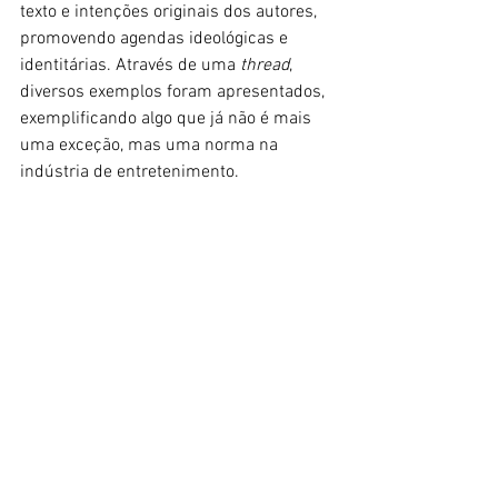
texto e intenções originais dos autores, 
promovendo agendas ideológicas e 
identitárias. Através de uma 
thread
, 
diversos exemplos foram apresentados, 
exemplificando algo que já não é mais 
uma exceção, mas uma norma na 
indústria de entretenimento.