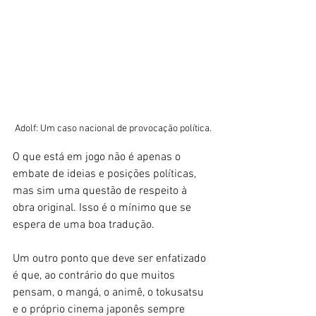
Adolf: Um caso nacional de provocação política.
O que está em jogo não é apenas o 
embate de ideias e posições políticas, 
mas sim uma questão de respeito à 
obra original. Isso é o mínimo que se 
espera de uma boa tradução.
Um outro ponto que deve ser enfatizado 
é que, ao contrário do que muitos 
pensam, o mangá, o animê, o tokusatsu 
e o próprio cinema japonês sempre 