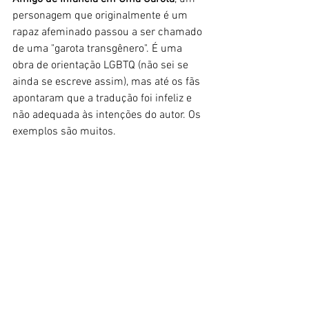
personagem que originalmente é um 
rapaz afeminado passou a ser chamado 
de uma "garota transgênero". É uma 
obra de orientação LGBTQ (não sei se 
ainda se escreve assim), mas até os fãs 
apontaram que a tradução foi infeliz e 
não adequada às intenções do autor. Os 
exemplos são muitos.