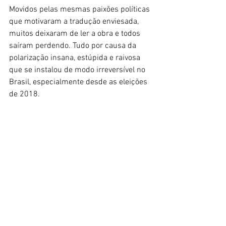
Movidos pelas mesmas paixões políticas 
que motivaram a tradução enviesada, 
muitos deixaram de ler a obra e todos 
saíram perdendo. Tudo por causa da 
polarização insana, estúpida e raivosa 
que se instalou de modo irreversível no 
Brasil, especialmente desde as eleições 
de 2018.