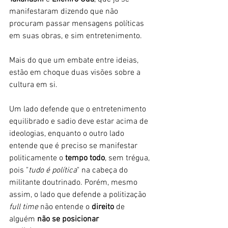
manifestaram dizendo que não 
procuram passar mensagens políticas 
em suas obras, e sim entretenimento.
Mais do que um embate entre ideias, 
estão em choque duas visões sobre a 
cultura em si. 
Um lado defende que o entretenimento 
equilibrado e sadio deve estar acima de 
ideologias, enquanto o outro lado 
entende que é preciso se manifestar 
politicamente o 
tempo todo
, sem trégua, 
pois "
tudo é política
" na cabeça do 
militante doutrinado. Porém, mesmo 
assim, o lado que defende a politização 
full time 
não entende o 
direito 
de 
alguém 
não se posicionar 