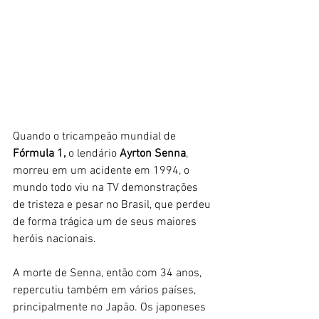
Quando o tricampeão mundial de 
Fórmula 1, 
o lendário
 Ayrton Senna
, 
morreu em um acidente em 1994, o 
mundo todo viu na TV demonstrações 
de tristeza e pesar no Brasil, que perdeu 
de forma trágica um de seus maiores 
heróis nacionais. 
A morte de Senna, então com 34 anos, 
repercutiu também em vários países, 
principalmente no Japão. Os japoneses 