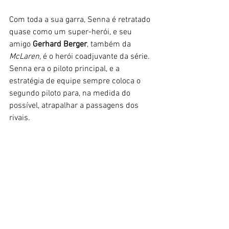
Com toda a sua garra, Senna é retratado 
quase como um super-herói, e seu 
amigo 
Gerhard Berger
, também da 
McLaren
, é o herói coadjuvante da série. 
Senna era o piloto principal, e a 
estratégia de equipe sempre coloca o 
segundo piloto para, na medida do 
possível, atrapalhar a passagens dos 
rivais. 