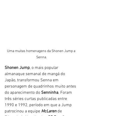
Uma muitas homenagens da Shonen Jump a 
Senna.
Shonen Jump
, o mais popular 
almanaque semanal de mangá do 
Japão, transformou Senna em 
personagem de quadrinhos muito antes 
do aparecimento do
 Senninha
. Foram 
três séries curtas publicadas entre 
1990 e 1992, período em que a Jump 
patrocinou a equipe
 McLaren 
de 