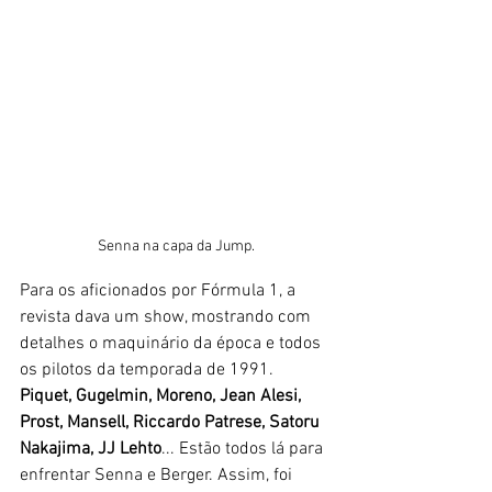
Senna na capa da Jump.
Para os aficionados por Fórmula 1, a 
revista dava um show, mostrando com 
detalhes o maquinário da época e todos 
os pilotos da temporada de 1991. 
Piquet, Gugelmin, Moreno, Jean Alesi, 
Prost, Mansell, Riccardo Patrese, Satoru 
Nakajima, JJ Lehto
... Estão todos lá para 
enfrentar Senna e Berger. Assim, foi 