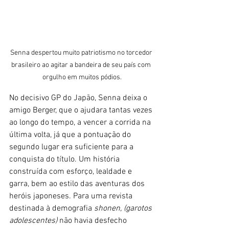
Senna despertou muito patriotismo no torcedor 
brasileiro ao agitar a bandeira de seu país com 
orgulho em muitos pódios.
No decisivo GP do Japão, Senna deixa o 
amigo Berger, que o ajudara tantas vezes 
ao longo do tempo, a vencer a corrida na 
última volta, já que a pontuação do 
segundo lugar era suficiente para a 
conquista do título. Um história 
construída com esforço, lealdade e 
garra, bem ao estilo das aventuras dos 
heróis japoneses. Para uma revista 
destinada à demografia
 shonen, (garotos 
adolescentes) 
não havia desfecho 