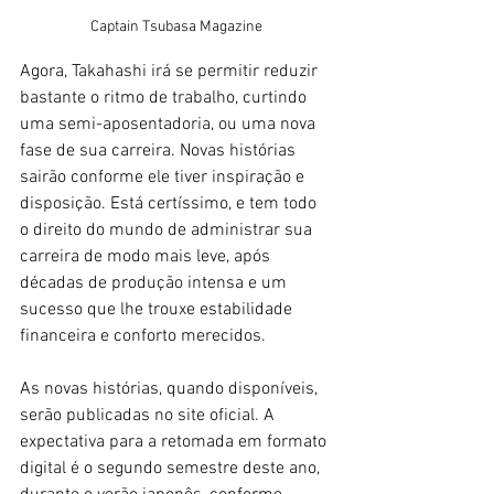
Captain Tsubasa Magazine
Agora, Takahashi irá se permitir reduzir 
bastante o ritmo de trabalho, curtindo 
uma semi-aposentadoria, ou uma nova 
fase de sua carreira. Novas histórias 
sairão conforme ele tiver inspiração e 
disposição. Está certíssimo, e tem todo 
o direito do mundo de administrar sua 
carreira de modo mais leve, após 
décadas de produção intensa e um 
sucesso que lhe trouxe estabilidade 
financeira e conforto merecidos. 
As novas histórias, quando disponíveis, 
serão publicadas no site oficial. A 
expectativa para a retomada em formato 
digital é o segundo semestre deste ano, 