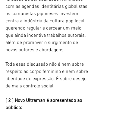
com as agendas identitárias globalistas, 
os comunistas japoneses investem 
contra a indústria da cultura pop local, 
querendo regular e cercear um meio 
que ainda incentiva trabalhos autorais, 
além de promover o surgimento de 
novos autores e abordagens.
Toda essa discussão não é nem sobre 
respeito ao corpo feminino e nem sobre 
liberdade de expressão. É sobre desejo 
de mais controle social.
[ 2 ] Novo Ultraman é apresentado ao 
público: