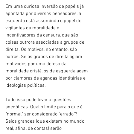
Em uma curiosa inversão de papéis já 
apontada por diversos pensadores, a 
esquerda está assumindo o papel de 
vigilantes da moralidade e 
incentivadores da censura, que são 
coisas outrora associadas a grupos de 
direita. Os motivos, no entanto, são 
outros. Se os grupos de direita agiam 
motivados por uma defesa da 
moralidade cristã, os de esquerda agem 
por clamores de agendas identitárias e 
ideologias políticas.
Tudo isso pode levar a questões 
anedóticas. Qual o limite para o que é 
"normal" ser considerado "errado"? 
Seios grandes (que existem no mundo 
real, afinal de contas) serão 