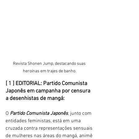
Revista Shonen Jump, destacando suas 
heroínas em trajes de banho.
[ 1 ] EDITORIAL: Partido Comunista 
Japonês em campanha por censura 
a desenhistas de mangá:
O 
Partido Comunista Japonês
, junto com 
entidades feministas, está em uma 
cruzada contra representações sensuais 
de mulheres nas áreas do mangá, animê 