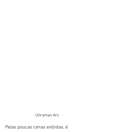
Ultraman Arc
Pelas poucas cenas exibidas, é 