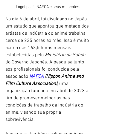
Logotipo da NAFCA e seus mascotes.
No dia 6 de abril, foi divulgado no Japão 
um estudo que apontou que metade dos 
artistas da indústria do animê trabalha 
cerca de 225 horas ao mês. Isso é muito 
acima das 163,5 horas mensais 
estabelecidas pelo 
Ministério da Saúde
do Governo Japonês. A pesquisa junto 
aos profissionais foi conduzida pela 
associação 
NAFCA
 (Nippon Anime and 
Film Culture Association)
, uma 
organização fundada em abril de 2023 a 
fim de promover melhorias nas 
condições de trabalho da indústria do 
animê, visando sua própria 
sobrevivência.