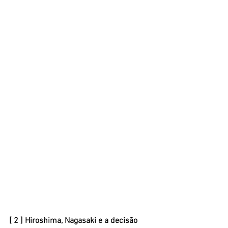
[ 2 ] Hiroshima, Nagasaki e a decisão 