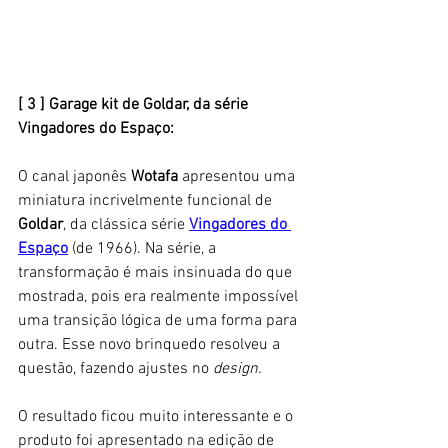
[ 3 ] Garage kit de Goldar, da série 
Vingadores do Espaço: 
O canal japonês 
Wotafa
 apresentou uma 
miniatura incrivelmente funcional de 
Goldar
, da clássica série
Vingadores do 
Espaço
 (de 1966). Na série, a 
transformação é mais insinuada do que 
mostrada, pois era realmente impossível 
uma transição lógica de uma forma para 
outra. Esse novo brinquedo resolveu a 
questão, fazendo ajustes no 
design.
O resultado ficou muito interessante e o 
produto foi apresentado na edição de 