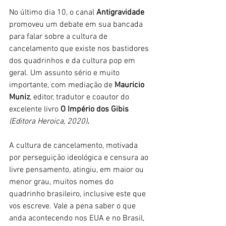
No último dia 10, o canal 
Antigravidade
promoveu um debate em sua bancada 
para falar sobre a cultura de 
cancelamento que existe nos bastidores 
dos quadrinhos e da cultura pop em 
geral. Um assunto sério e muito 
importante, com mediação de 
Mauricio 
Muniz
, editor, tradutor e coautor do 
excelente livro 
O Império dos Gibis 
(Editora Heroica, 2020)
. 
A cultura de cancelamento, motivada 
por perseguição ideológica e censura ao 
livre pensamento, atingiu, em maior ou 
menor grau, muitos nomes do 
quadrinho brasileiro, inclusive este que 
vos escreve. Vale a pena saber o que 
anda acontecendo nos EUA e no Brasil, 