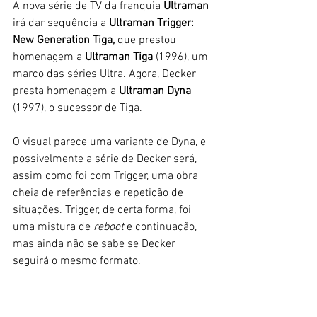
A nova série de TV da franquia 
Ultraman
irá dar sequência a 
Ultraman Trigger: 
New Generation Tiga,
 que prestou 
homenagem a 
Ultraman Tiga
 (1996), um 
marco das séries Ultra. Agora, Decker 
presta homenagem a 
Ultraman Dyna
(1997), o sucessor de Tiga. 
O visual parece uma variante de Dyna, e 
possivelmente a série de Decker será, 
assim como foi com Trigger, uma obra 
cheia de referências e repetição de 
situações. Trigger, de certa forma, foi 
uma mistura de 
reboot 
e continuação, 
mas ainda não se sabe se Decker 
seguirá o mesmo formato. 