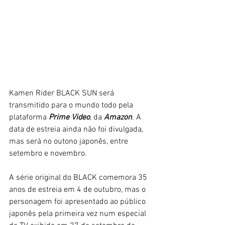
Kamen Rider BLACK SUN será 
transmitido para o mundo todo pela 
plataforma
 Prime Video
, da 
Amazon
. A 
data de estreia ainda não foi divulgada, 
mas será no outono japonês, entre 
setembro e novembro. 
A série original do BLACK comemora 35 
anos de estreia em 4 de outubro, mas o 
personagem foi apresentado ao público 
japonês pela primeira vez num especial 