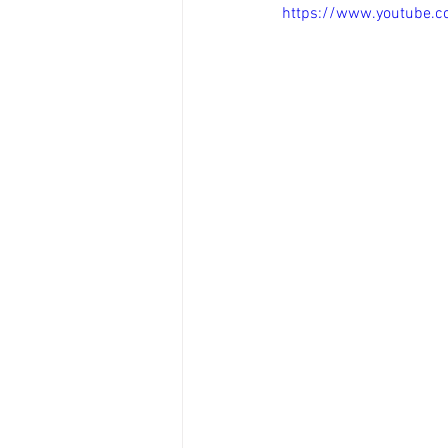
https://www.youtube.c