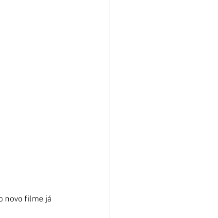
 novo filme já 