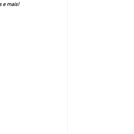
 e mais!