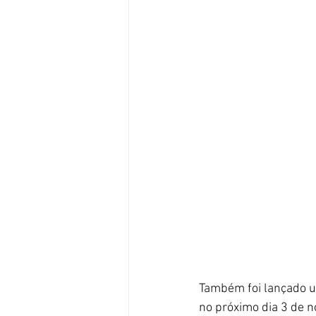
Também foi lançado 
no próximo dia 3 de 