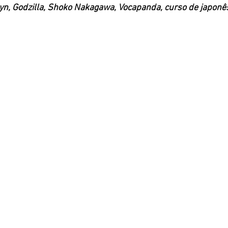
n, Godzilla, Shoko Nakagawa, Vocapanda, curso de japonês