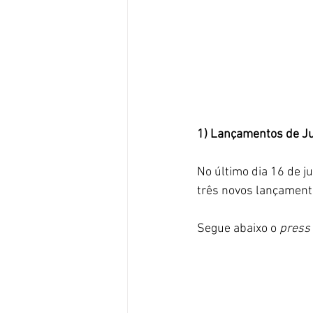
1) Lançamentos de Jun
No último dia 16 de ju
três novos lançament
Segue abaixo o
 press