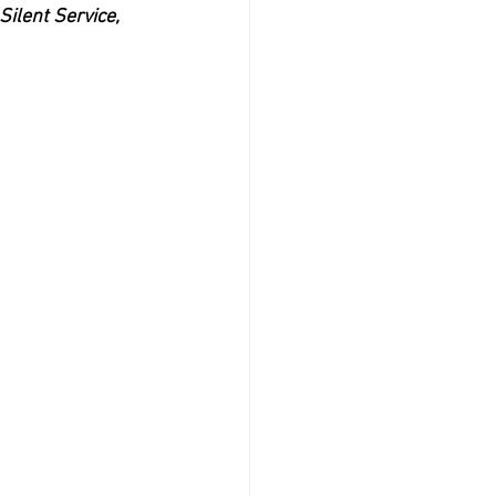
ilent Service, 