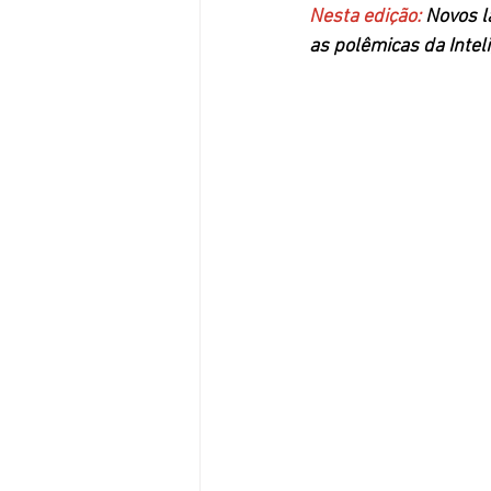
Nesta edição: 
Novos l
as polêmicas da Inteli