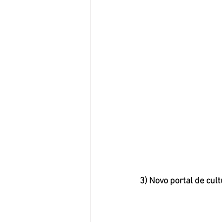
3) Novo portal de cult